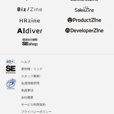
ヘルプ
著作権・リンク
スタッフ募集!
会員情報管理
免責事項
会社概要
サービス利用規約
プライバシーポリシー