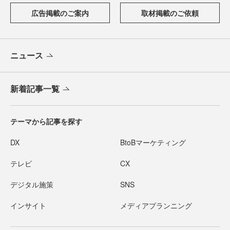
広告掲載のご案内
取材掲載のご依頼
ニュース
新着記事一覧
テーマから記事を探す
DX
BtoBマーケティング
テレビ
CX
デジタル施策
SNS
インサイト
メディアプランニング