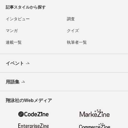
記事スタイルから探す
インタビュー
調査
マンガ
クイズ
連載一覧
執筆者一覧
イベント
用語集
翔泳社のWebメディア