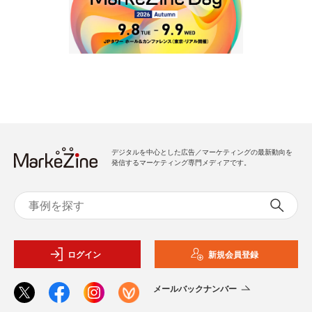
デジタルを中心とした広告／マーケティングの最新動向を
発信するマーケティング専門メディアです。
ログイン
新規会員登録
メールバックナンバー