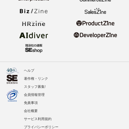
ヘルプ
著作権・リンク
スタッフ募集!
会員情報管理
免責事項
会社概要
サービス利用規約
プライバシーポリシー