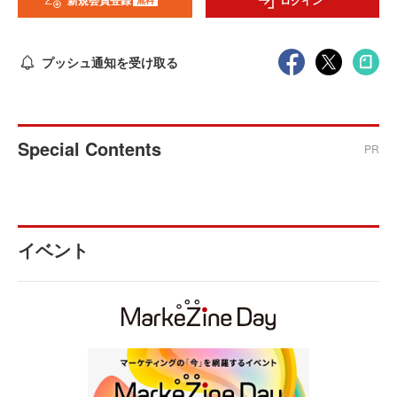
新規会員登録
ログイン
プッシュ通知を受け取る
Special Contents
PR
イベント