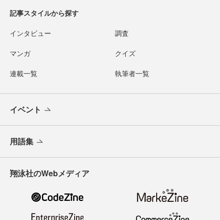
記事スタイルから探す
インタビュー
調査
マンガ
クイズ
連載一覧
執筆者一覧
イベント
用語集
翔泳社のWebメディア