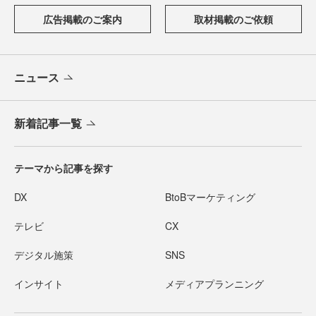
広告掲載のご案内
取材掲載のご依頼
ニュース
新着記事一覧
テーマから記事を探す
DX
BtoBマーケティング
テレビ
CX
デジタル施策
SNS
インサイト
メディアプランニング