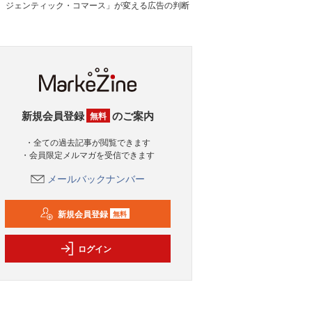
ジェンティック・コマース」が変える広告の判断
新規会員登録
のご案内
無料
・全ての過去記事が閲覧できます
・会員限定メルマガを受信できます
メールバックナンバー
新規会員登録
無料
ログイン