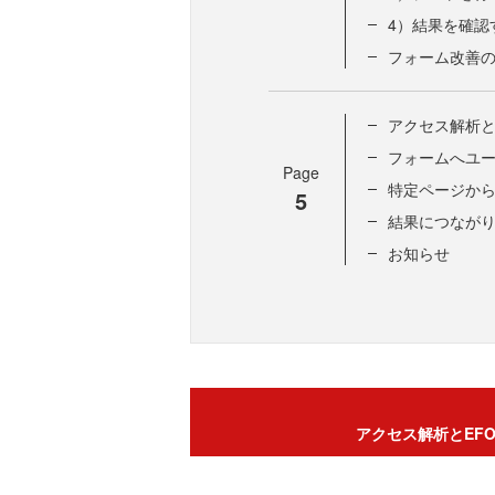
4）結果を確認
フォーム改善の
アクセス解析と
フォームへユ
Page
特定ページか
5
結果につながり
お知らせ
アクセス解析とEF