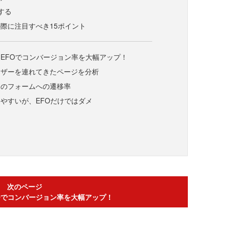
する
際に注目すべき15ポイント
EFOでコンバージョン率を大幅アップ！
ーザーを連れてきたページを分析
らのフォームへの遷移率
やすいが、EFOだけではダメ
次のページ
Oでコンバージョン率を大幅アップ！