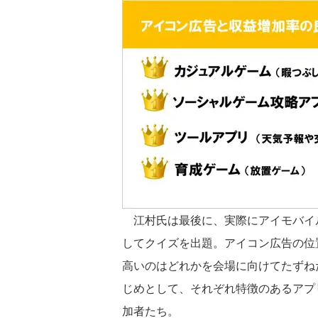
江村氏は最後に、実際にアイモバイル
してクイズを出題。アイコン広告の位
高いのはどれかを会場に向けてたずねた。
じめとして、それぞれ特徴のあるアプ
加者たち。