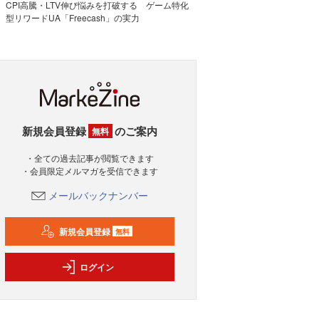
CPI高騰・LTV伸び悩みを打破する ゲーム特化
型リワードUA「Freecash」の実力
新規会員登録
のご案内
無料
・全ての過去記事が閲覧できます
・会員限定メルマガを受信できます
メールバックナンバー
新規会員登録
無料
ログイン