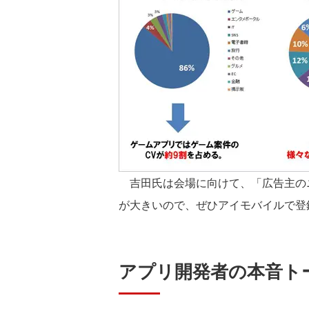
吉田氏は会場に向けて、「広告主の
が大きいので、ぜひアイモバイルで登
アプリ開発者の本音ト