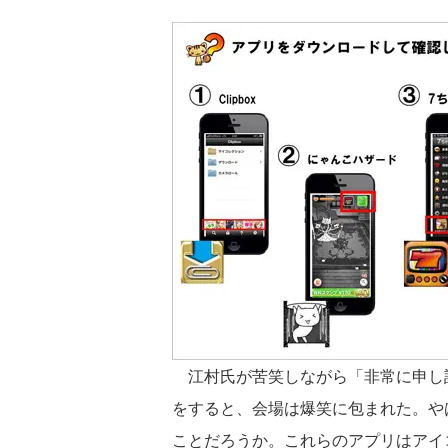
江村氏が苦笑しながら「非常に申し
をすると、会場は爆笑に包まれた。や
ことだろうか。これらのアプリはアイ