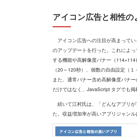
アイコン広告と相性の
アイコン広告への注目が高まっていること
のアップデートを行った。これによっ
する機能や高解像度バナー（114×1
（20～120秒）、個数の自由設定（
また、通常バナー含め高解像度バナー
だけではなく、JavaScript タグでも
続いて江村氏は、「どんなアプリが
た。収益増加率が高いアプリジャンル