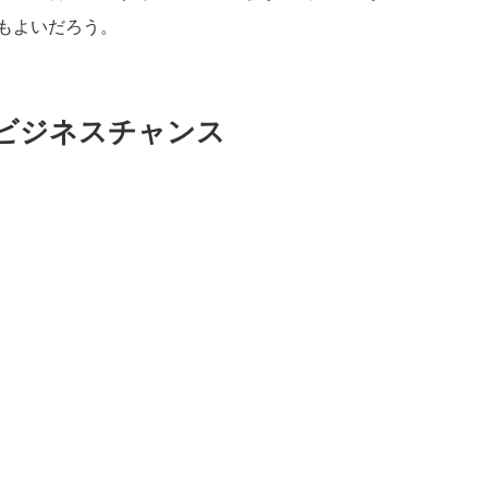
もよいだろう。
ビジネスチャンス