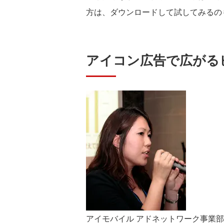
方は、ダウンロードして試してみるの
アイコン広告で広がる
アイモバイル アドネットワーク事業部