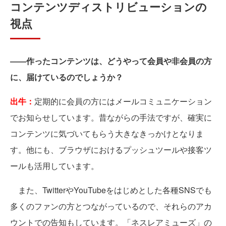
コンテンツディストリビューションの
視点
――作ったコンテンツは、どうやって会員や非会員の方
に、届けているのでしょうか？
出牛：
定期的に会員の方にはメールコミュニケーション
でお知らせしています。昔ながらの手法ですが、確実に
コンテンツに気づいてもらう大きなきっかけとなりま
す。他にも、ブラウザにおけるプッシュツールや接客ツ
ールも活用しています。
また、TwitterやYouTubeをはじめとした各種SNSでも
多くのファンの方とつながっているので、それらのアカ
ウントでの告知もしています。「ネスレアミューズ」の