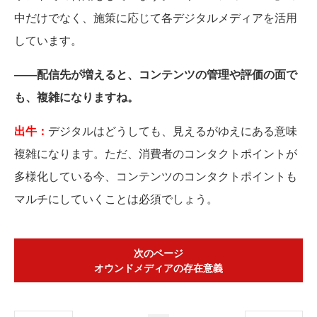
中だけでなく、施策に応じて各デジタルメディアを活用
しています。
――配信先が増えると、コンテンツの管理や評価の面で
も、複雑になりますね。
出牛：
デジタルはどうしても、見えるがゆえにある意味
複雑になります。ただ、消費者のコンタクトポイントが
多様化している今、コンテンツのコンタクトポイントも
マルチにしていくことは必須でしょう。
次のページ
オウンドメディアの存在意義