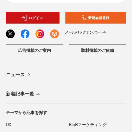
ログイン
新規会員登録
メールバックナンバー
広告掲載のご案内
取材掲載のご依頼
ニュース
新着記事一覧
テーマから記事を探す
DX
BtoBマーケティング