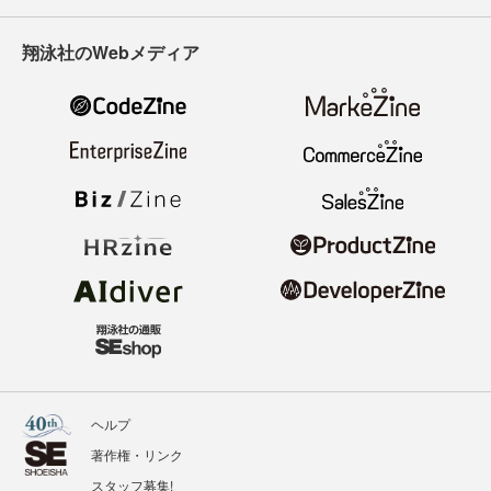
翔泳社のWebメディア
ヘルプ
著作権・リンク
スタッフ募集!