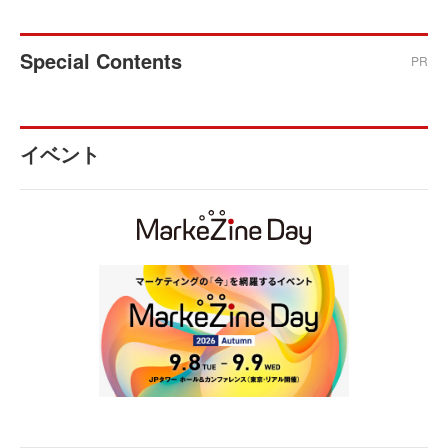
Special Contents
PR
イベント