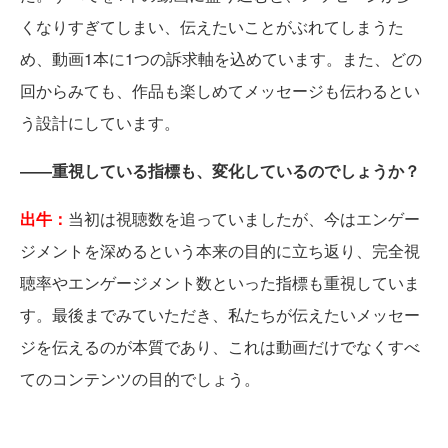
くなりすぎてしまい、伝えたいことがぶれてしまうた
め、動画1本に1つの訴求軸を込めています。また、どの
回からみても、作品も楽しめてメッセージも伝わるとい
う設計にしています。
――重視している指標も、変化しているのでしょうか？
出牛：
当初は視聴数を追っていましたが、今はエンゲー
ジメントを深めるという本来の目的に立ち返り、完全視
聴率やエンゲージメント数といった指標も重視していま
す。最後までみていただき、私たちが伝えたいメッセー
ジを伝えるのが本質であり、これは動画だけでなくすべ
てのコンテンツの目的でしょう。