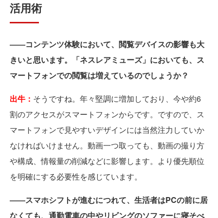
活用術
――コンテンツ体験において、閲覧デバイスの影響も大
きいと思います。「ネスレアミューズ」においても、ス
マートフォンでの閲覧は増えているのでしょうか？
出牛：
そうですね。年々堅調に増加しており、今や約6
割のアクセスがスマートフォンからです。ですので、ス
マートフォンで見やすいデザインには当然注力していか
なければいけません。動画一つ取っても、動画の撮り方
や構成、情報量の削減などに影響します。より優先順位
を明確にする必要性を感じています。
――スマホシフトが進むにつれて、生活者はPCの前に居
なくても、通勤電車の中やリビングのソファーに寝そべ