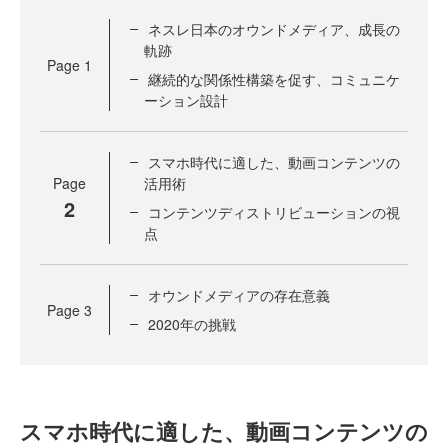
ネスレ日本のオウンドメディア、成長の
軌跡
Page
1
継続的な関係性構築を促す、コミュニケ
ーション設計
スマホ時代に適した、動画コンテンツの
Page
活用術
2
コンテンツディストリビューションの視
点
オウンドメディアの存在意義
Page
3
2020年の挑戦
スマホ時代に適した、動画コンテンツの