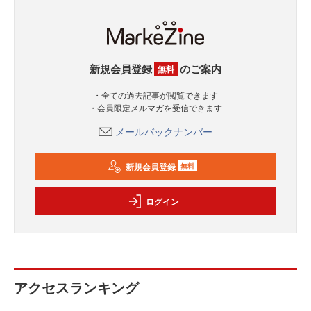
新規会員登録
のご案内
無料
・全ての過去記事が閲覧できます
・会員限定メルマガを受信できます
メールバックナンバー
新規会員登録
無料
ログイン
アクセスランキング