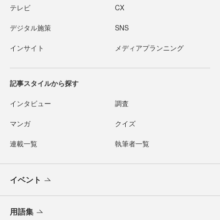
テレビ
CX
デジタル施策
SNS
インサイト
メディアプランニング
記事スタイルから探す
インタビュー
調査
マンガ
クイズ
連載一覧
執筆者一覧
イベント
用語集