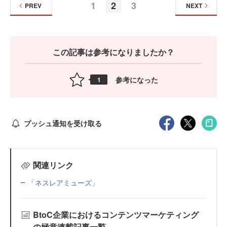
1
2
3
PREV
NEXT
この記事は参考になりましたか？
参考になった
1
プッシュ通知を受け取る
関連リンク
「ネスレアミューズ」
BtoC企業におけるコンテンツマーケティング
の極意連載記事一覧