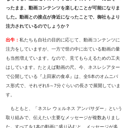
ったまま、動画コンテンツを楽しむことが可能になりま
した。動画との接点が身近になったことで、御社もより
注力されているのでしょうか？
出牛：
私たちも自社の目的に応じて、動画コンテンツに
注力をしていますが、一方で世の中に出ている動画の量
も当然増えています。なので、見てもらえるための工夫
はしています。たとえば動画の尺。今、ネスレシアター
で公開している『上田家の食卓』は、全5本のオムニバ
ス形式で、それぞれ5～7分ぐらいの長さで展開していま
す。
もともと、「ネスレ ウェルネス アンバサダー」という
取り組みで、伝えたい主要なメッセージが複数ありまし
た。すべてを1本の動画に盛り込むと、メッセージが多