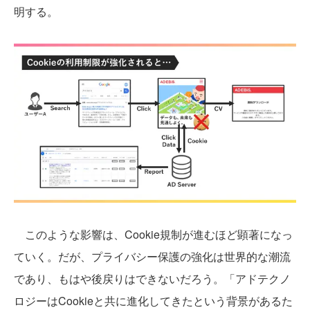
明する。
このような影響は、Cookie規制が進むほど顕著になっ
ていく。だが、プライバシー保護の強化は世界的な潮流
であり、もはや後戻りはできないだろう。「アドテクノ
ロジーはCookieと共に進化してきたという背景があるた