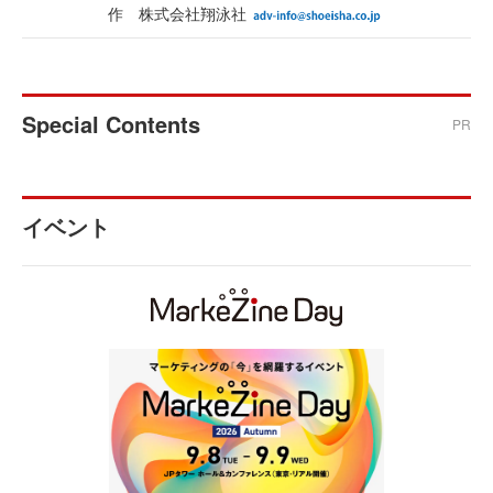
作 株式会社翔泳社
Special Contents
PR
イベント