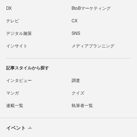
DX
BtoBマーケティング
テレビ
CX
デジタル施策
SNS
インサイト
メディアプランニング
記事スタイルから探す
インタビュー
調査
マンガ
クイズ
連載一覧
執筆者一覧
イベント