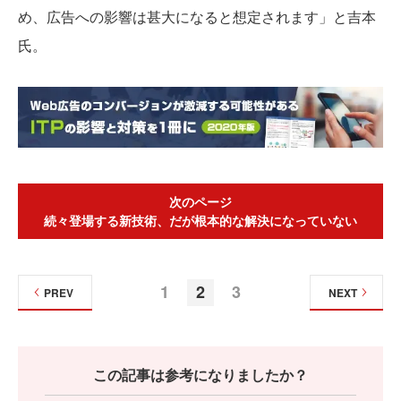
め、広告への影響は甚大になると想定されます」と吉本
氏。
次のページ
続々登場する新技術、だが根本的な解決になっていない
1
2
3
PREV
NEXT
この記事は参考になりましたか？