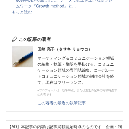
ムワーク『Growth method』と...
もっと読む
この記事の著者
田崎 亮子（タサキ リョウコ）
マーケティング＆コミュニケーション領域
の編集・執筆・翻訳を手掛ける。コミュニ
ケーション領域の専門誌編集、コーポレー
トコミュニケーション領域の制作会社を経
て、現在はフリーランス。
※プロフィールは、執筆時点、または直近の記事の寄稿時点で
の内容です
この著者の最近の執筆記事
【AD】本記事の内容は記事掲載開始時点のものです 企画・制