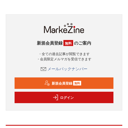
新規会員登録
のご案内
無料
・全ての過去記事が閲覧できます
・会員限定メルマガを受信できます
メールバックナンバー
新規会員登録
無料
ログイン