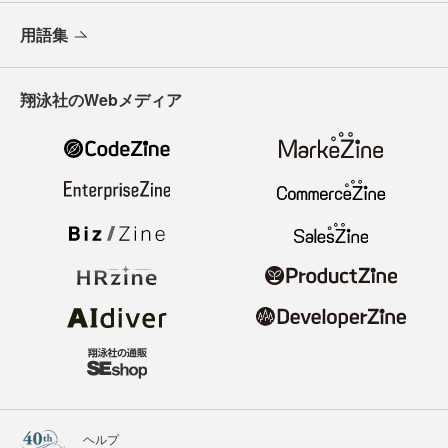
用語集
翔泳社のWebメディア
ヘルプ