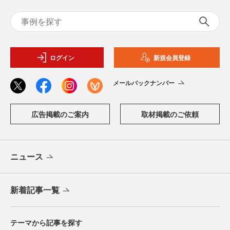
ログイン
新規会員登録
メールバックナンバー
広告掲載のご案内
取材掲載のご依頼
ニュース
新着記事一覧
テーマから記事を探す