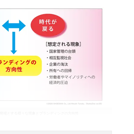
を発端とする様々な現象とブランディングの方向性