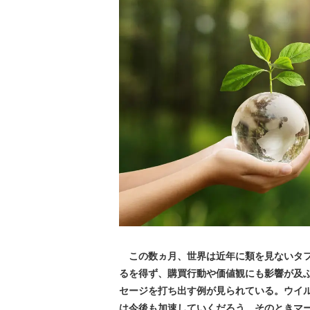
この数ヵ月、世界は近年に類を見ないタフ
るを得ず、購買行動や価値観にも影響が及
セージを打ち出す例が見られている。ウイ
は今後も加速していくだろう。そのときマ