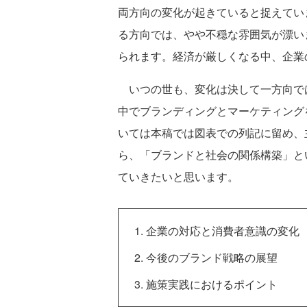
両方向の変化が起きていると捉えてい
る方向では、やや不穏な雰囲気が漂い
られます。経済が厳しくなる中、企業
いつの世も、変化は決して一方向で
中でブランディングとマーケティング
いては本稿では図表での列記に留め、
ら、「ブランドと社会の関係構築」と
ていきたいと思います。
企業の対応と消費者意識の変化
今後のブランド戦略の展望
施策実践におけるポイント