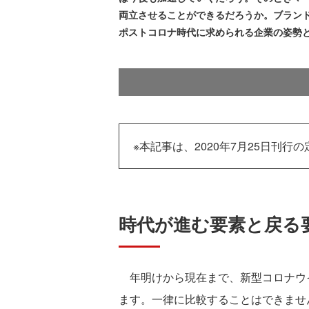
両立させることができるだろうか。ブラン
ポストコロナ時代に求められる企業の姿勢
※本記事は、2020年7月25日刊行の
時代が進む要素と戻る
年明けから現在まで、新型コロナウ
ます。一律に比較することはできませ