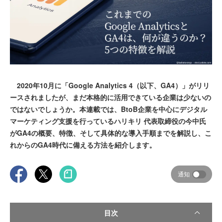
2020年10月に「Google Analytics 4（以下、GA4）」がリリ
ースされましたが、まだ本格的に活用できている企業は少ないの
ではないでしょうか。本連載では、BtoB企業を中心にデジタル
マーケティング支援を行っているハリキリ 代表取締役の今中氏
がGA4の概要、特徴、そして具体的な導入手順までを解説し、こ
れからのGA4時代に備える方法を紹介します。
通知
目次