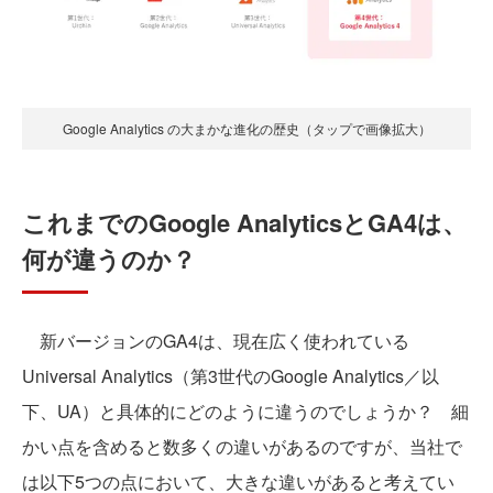
Google Analytics の大まかな進化の歴史（タップで画像拡大）
これまでのGoogle AnalyticsとGA4は、
何が違うのか？
新バージョンのGA4は、現在広く使われている
Universal Analytics（第3世代のGoogle Analytics／以
下、UA）と具体的にどのように違うのでしょうか？ 細
かい点を含めると数多くの違いがあるのですが、当社で
は以下5つの点において、大きな違いがあると考えてい