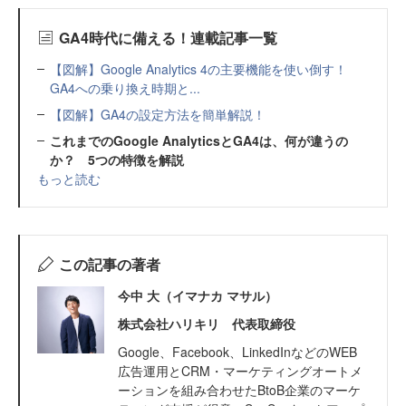
GA4時代に備える！連載記事一覧
【図解】Google Analytics 4の主要機能を使い倒す！
GA4への乗り換え時期と...
【図解】GA4の設定方法を簡単解説！
これまでのGoogle AnalyticsとGA4は、何が違うの
か？ 5つの特徴を解説
もっと読む
この記事の著者
今中 大（イマナカ マサル）
株式会社ハリキリ 代表取締役
Google、Facebook、LinkedInなどのWEB
広告運用とCRM・マーケティングオートメ
ーションを組み合わせたBtoB企業のマーケ