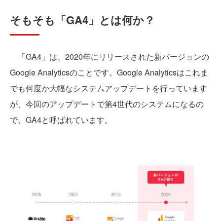
そもそも「GA4」とは何か？
「GA4」は、2020年にリリースされた新バージョンの
Google Analyticsのことです。Google Analyticsはこれま
でも何度か大幅なシステムアップデートを行っています
が、今回のアップデートで第4世代のシステムになるの
で、GA4と呼ばれています。