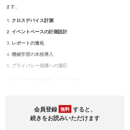
ます。
クロスデバイス計測
イベントベースの計測設計
レポートの進化
機械学習の本格導入
プライバシー保護への適応
以下でそれぞれ解説していきます。
会員登録
すると、
無料
続きをお読みいただけます