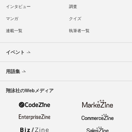
インタビュー
調査
マンガ
クイズ
連載一覧
執筆者一覧
イベント
用語集
翔泳社のWebメディア