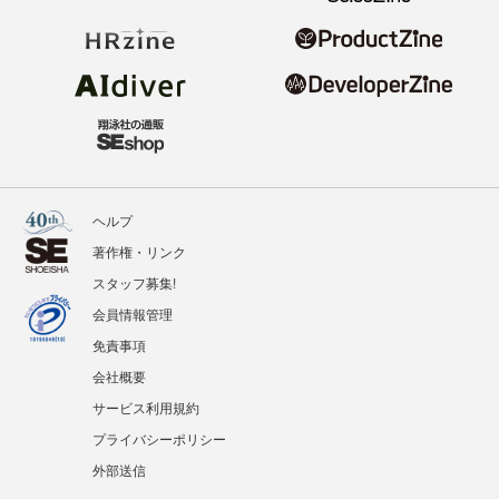
ヘルプ
著作権・リンク
スタッフ募集!
会員情報管理
免責事項
会社概要
サービス利用規約
プライバシーポリシー
外部送信