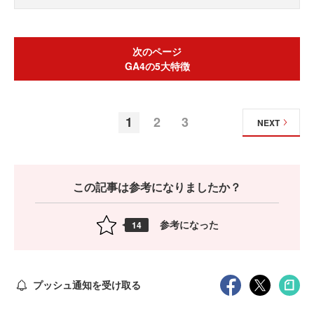
次のページ
GA4の5大特徴
1
2
3
NEXT
この記事は参考になりましたか？
参考になった
14
プッシュ通知を受け取る