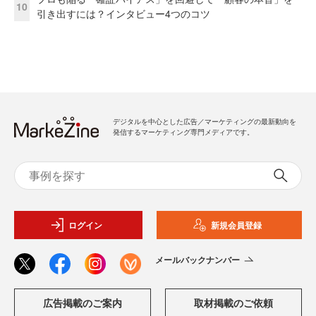
10
引き出すには？インタビュー4つのコツ
デジタルを中心とした広告／マーケティングの最新動向を
発信するマーケティング専門メディアです。
ログイン
新規会員登録
メールバックナンバー
広告掲載のご案内
取材掲載のご依頼