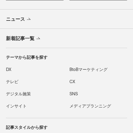
ニュース
新着記事一覧
テーマから記事を探す
DX
BtoBマーケティング
テレビ
CX
デジタル施策
SNS
インサイト
メディアプランニング
記事スタイルから探す