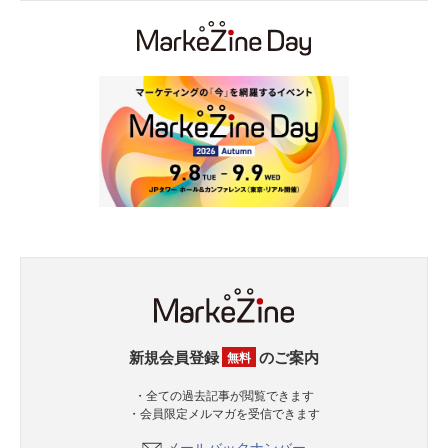
新規会員登録
のご案内
無料
・全ての過去記事が閲覧できます
・会員限定メルマガを受信できます
メールバックナンバー