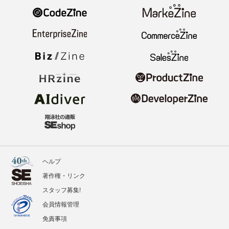
ヘルプ
著作権・リンク
スタッフ募集!
会員情報管理
免責事項