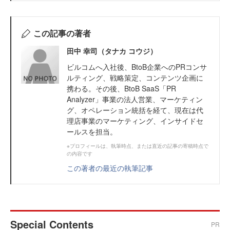
この記事の著者
田中 幸司（タナカ コウジ）
ビルコムへ入社後、BtoB企業へのPRコンサ
ルティング、戦略策定、コンテンツ企画に
携わる。その後、BtoB SaaS「PR
Analyzer」事業の法人営業、マーケティン
グ、オペレーション統括を経て、現在は代
理店事業のマーケティング、インサイドセ
ールスを担当。
※プロフィールは、執筆時点、または直近の記事の寄稿時点で
の内容です
この著者の最近の執筆記事
Special Contents
PR