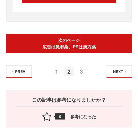
次のページ
広告は風邪薬、PRは漢方薬
1
2
3
PREV
NEXT
この記事は参考になりましたか？
参考になった
0