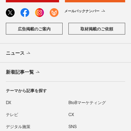
メールバックナンバー
広告掲載のご案内
取材掲載のご依頼
ニュース
新着記事一覧
テーマから記事を探す
DX
BtoBマーケティング
テレビ
CX
デジタル施策
SNS