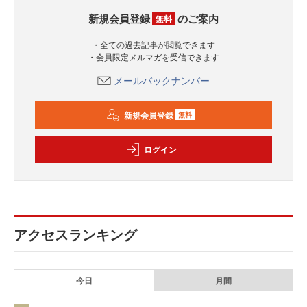
新規会員登録
のご案内
無料
・全ての過去記事が閲覧できます
・会員限定メルマガを受信できます
メールバックナンバー
新規会員登録
無料
ログイン
アクセスランキング
今日
月間