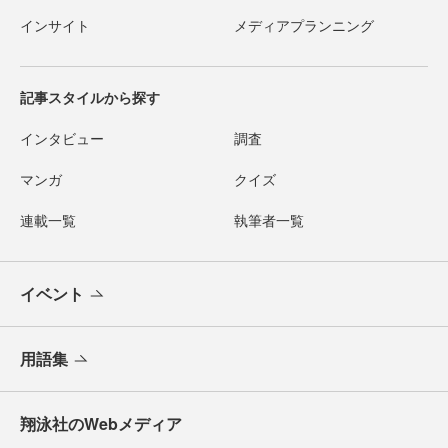
インサイト
メディアプランニング
記事スタイルから探す
インタビュー
調査
マンガ
クイズ
連載一覧
執筆者一覧
イベント
用語集
翔泳社のWebメディア