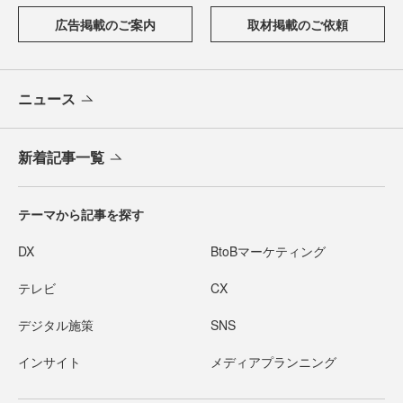
広告掲載のご案内
取材掲載のご依頼
ニュース
新着記事一覧
テーマから記事を探す
DX
BtoBマーケティング
テレビ
CX
デジタル施策
SNS
インサイト
メディアプランニング