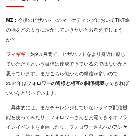
MZ：
今後のピザハットのマーケティングにおいてTikTok
の場をどのように活かしていきたいとお考えでしょう
か？
フィギギ：
約9ヵ月間で、ピザハットをより身近に感じ
ていただくという目標は達成できているのではないかと
思っています。まだこちら側からの発信が多いので、
2024年は
フォロワーの皆様と相互の関係構築
ができれば
いいなと思っています。
具体的には、まだチャレンジしていないライブ配信機
能を使ってみたり、フォロワーさんと交流できるオフラ
インイベントを企画したり、フォロワーさんへのアンケ