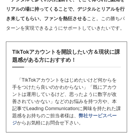
リアルの場に持ってくることで、デジタルとリアルを行
き来してもらい、ファンを熱狂させる
こと。この勝ちパ
ターンを実現できるようにサポートしていきたいです。
TikTokアカウントを開設したい方＆現状に課
題感がある方におすすめ！
「TikTokアカウントをはじめたいけど何からを
手をつけたら良いのかわからない」「既にアカウ
ントは運用しているけど、思ったように数字が改
善されていかない」などのお悩みを持つ方や、本
記事でLeading Communicationに興味を持たれた課
題感をお持ちのご担当者様は、
弊社サービスペー
ジ
からお気軽にお問合せ下さい。