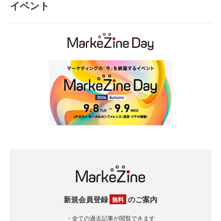
イベント
新規会員登録
のご案内
無料
・全ての過去記事が閲覧できます