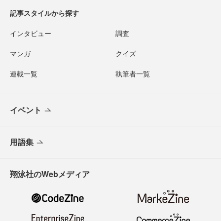
記事スタイルから探す
インタビュー
調査
マンガ
クイズ
連載一覧
執筆者一覧
イベント
用語集
翔泳社のWebメディア