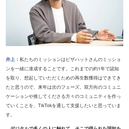
井上：
私たちのミッションはピザハットさんのミッショ
ンを一緒に達成することです。これまでの約1年で認知
を取り、想起していただくための再生数獲得はできてき
たと思うので、来年は次のフェーズ。双方向のコミュニ
ケーションや推してくださる方々のコミュニティを作っ
ていくことを、TikTokを通して支援したいと思っていま
す。
デジタルで多くの人に触れて、そこで得られた認知を