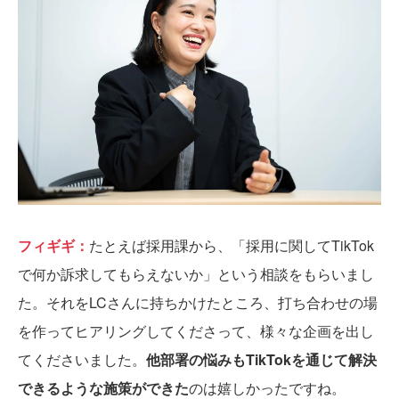
フィギギ：
たとえば採用課から、「採用に関してTikTok
で何か訴求してもらえないか」という相談をもらいまし
た。それをLCさんに持ちかけたところ、打ち合わせの場
を作ってヒアリングしてくださって、様々な企画を出し
てくださいました。
他部署の悩みもTikTokを通じて解決
できるような施策ができた
のは嬉しかったですね。