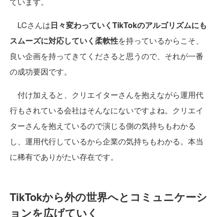
ています。
LCさんは
日々変わっていくTikTokのアルゴリズムにも
スムーズに対応していく柔軟性
を持っているからこそ、
良い企画を持ってきてくださると思うので、それが一番
の成功要因です。
付け加えると、クリエイターさんを抱えながら運用代
行もされている会社はそんなにないですよね。クリエイ
ターさんを抱えているので演じる側の気持ちもわかる
し、運用代行しているから企業の気持ちもわかる。本当
に稀有でありがたい存在です。
TikTokから外の世界へとコミュニケーシ
ョンを広げていく