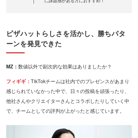
に課題感がある方におすすめ！
ピザハットらしさを活かし、勝ちパタ
ーンを発見できた
MZ：
数値以外で副次的な効果はありましたか？
フィギギ：
TikTokチームは社内でのプレゼンスがあまり
感じられていなかった中で、日々の投稿を頑張ったり、
他社さんやクリエイターさんとコラボしたりしていく中
で、チームとしての評判が上がったと感じています。