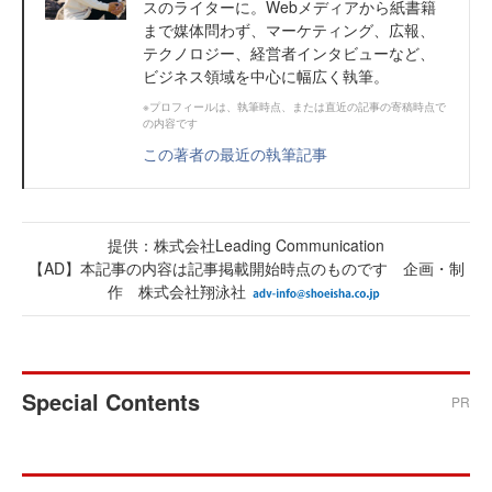
スのライターに。Webメディアから紙書籍
まで媒体問わず、マーケティング、広報、
テクノロジー、経営者インタビューなど、
ビジネス領域を中心に幅広く執筆。
※プロフィールは、執筆時点、または直近の記事の寄稿時点で
の内容です
この著者の最近の執筆記事
提供：株式会社Leading Communication
【AD】本記事の内容は記事掲載開始時点のものです 企画・制
作 株式会社翔泳社
Special Contents
PR