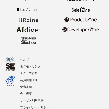
ヘルプ
著作権・リンク
スタッフ募集!
会員情報管理
免責事項
会社概要
サービス利用規約
プライバシーポリシー