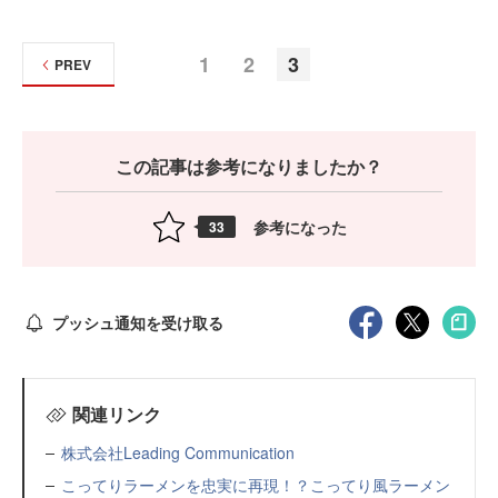
1
2
3
PREV
この記事は参考になりましたか？
参考になった
33
プッシュ通知を受け取る
関連リンク
株式会社Leading Communication
こってりラーメンを忠実に再現！？こってり風ラーメン