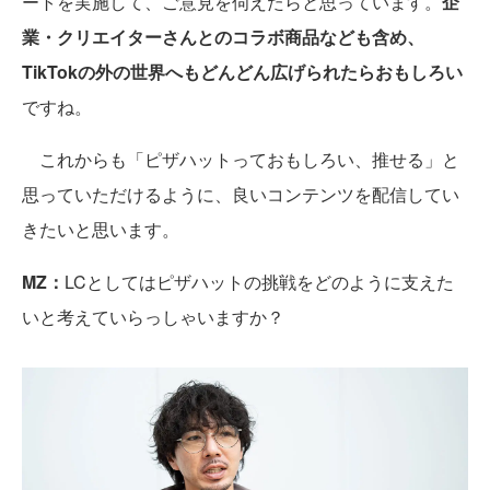
ートを実施して、ご意見を伺えたらと思っています。
企
業・クリエイターさんとのコラボ商品なども含め、
TikTokの外の世界へもどんどん広げられたらおもしろい
ですね。
これからも「ピザハットっておもしろい、推せる」と
思っていただけるように、良いコンテンツを配信してい
きたいと思います。
MZ：
LCとしてはピザハットの挑戦をどのように支えた
いと考えていらっしゃいますか？