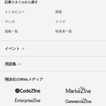
記事スタイルから探す
インタビュー
調査
マンガ
クイズ
連載一覧
執筆者一覧
イベント
用語集
翔泳社のWebメディア