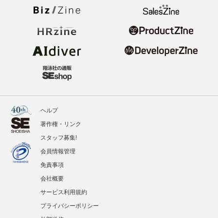
ヘルプ
著作権・リンク
スタッフ募集!
会員情報管理
免責事項
会社概要
サービス利用規約
プライバシーポリシー