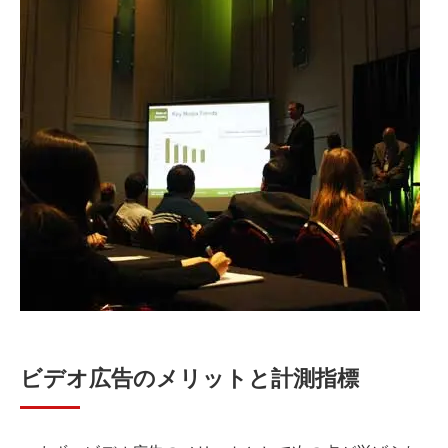
ビデオ広告のメリットと計測指標