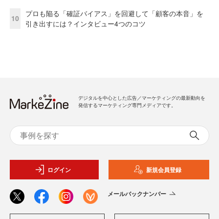
プロも陥る「確証バイアス」を回避して「顧客の本音」を
10
引き出すには？インタビュー4つのコツ
デジタルを中心とした広告／マーケティングの最新動向を
発信するマーケティング専門メディアです。
ログイン
新規会員登録
メールバックナンバー