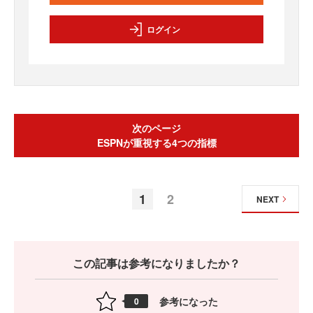
ログイン
次のページ
ESPNが重視する4つの指標
1
2
NEXT
この記事は参考になりましたか？
参考になった
0