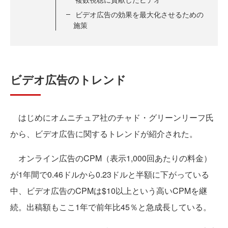
ビデオ広告の効果を最大化させるための
施策
ビデオ広告のトレンド
はじめにオムニチュア社のチャド・グリーンリーフ氏
から、ビデオ広告に関するトレンドが紹介された。
オンライン広告のCPM（表示1,000回あたりの料金）
が1年間で0.46ドルから0.23ドルと半額に下がっている
中、ビデオ広告のCPMは$10以上という高いCPMを継
続。出稿額もここ1年で前年比45％と急成長している。