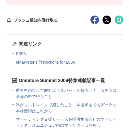
プッシュ通知を受け取る
関連リンク
ESPN
eMarketer's Predictions for 2009
Omniture Summit 2009特集連載記事一覧
世界中のウェブ解析エキスパートが勢揃い！ ガチンコ
議論の中で得たこと
私がソルトレイクで感じたこと 本場米国でもデータの
本格活用はこれから
マーケティング支援サービスを提供する会社のマーケテ
ィング オムニチュア内のマーケターは何を...