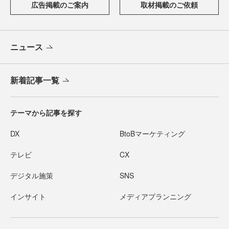
広告掲載のご案内
取材掲載のご依頼
ニュース
新着記事一覧
テーマから記事を探す
DX
BtoBマーケティング
テレビ
CX
デジタル施策
SNS
インサイト
メディアプランニング