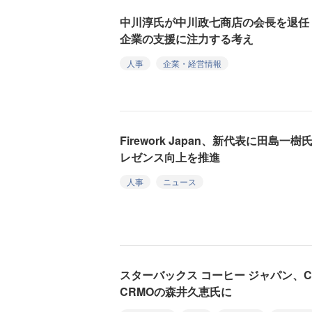
中川淳氏が中川政七商店の会長を退任
企業の支援に注力する考え
人事
企業・経営情報
Firework Japan、新代表に田島
レゼンス向上を推進
人事
ニュース
スターバックス コーヒー ジャパン、
CRMOの森井久恵氏に