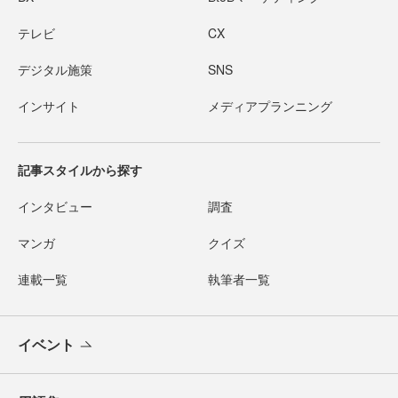
テレビ
CX
デジタル施策
SNS
インサイト
メディアプランニング
記事スタイルから探す
インタビュー
調査
マンガ
クイズ
連載一覧
執筆者一覧
イベント