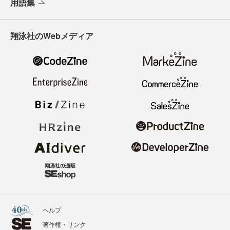
用語集
翔泳社のWebメディア
ヘルプ
著作権・リンク