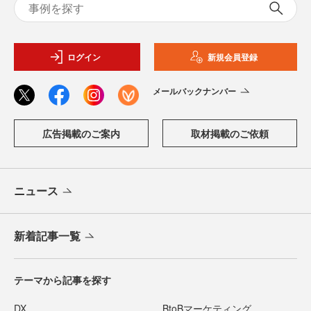
ログイン
新規会員登録
メールバックナンバー
広告掲載のご案内
取材掲載のご依頼
ニュース
新着記事一覧
テーマから記事を探す
DX
BtoBマーケティング