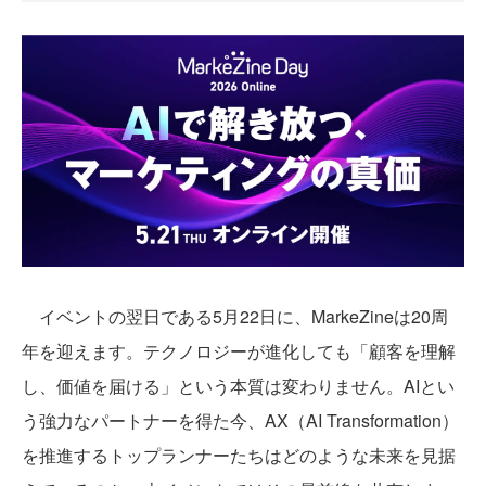
イベントの翌日である5月22日に、MarkeZineは20周
年を迎えます。テクノロジーが進化しても「顧客を理解
し、価値を届ける」という本質は変わりません。AIとい
う強力なパートナーを得た今、AX（AI Transformation）
を推進するトップランナーたちはどのような未来を見据