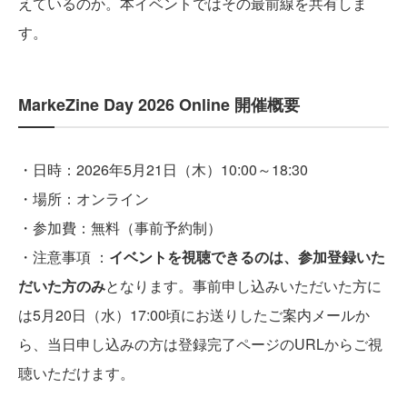
えているのか。本イベントではその最前線を共有しま
す。
MarkeZine Day 2026 Online 開催概要
・日時：2026年5月21日（木）10:00～18:30
・場所：オンライン
・参加費：無料（事前予約制）
・注意事項 ：
イベントを視聴できるのは、参加登録いた
だいた方のみ
となります。事前申し込みいただいた方に
は5月20日（水）17:00頃にお送りしたご案内メールか
ら、当日申し込みの方は登録完了ページのURLからご視
聴いただけます。