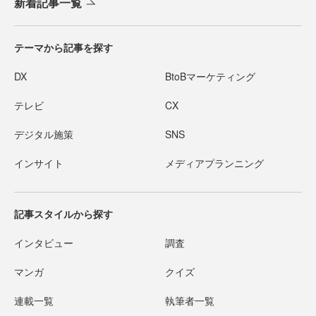
新着記事一覧
テーマから記事を探す
DX
BtoBマーケティング
テレビ
CX
デジタル施策
SNS
インサイト
メディアプランニング
記事スタイルから探す
インタビュー
調査
マンガ
クイズ
連載一覧
執筆者一覧