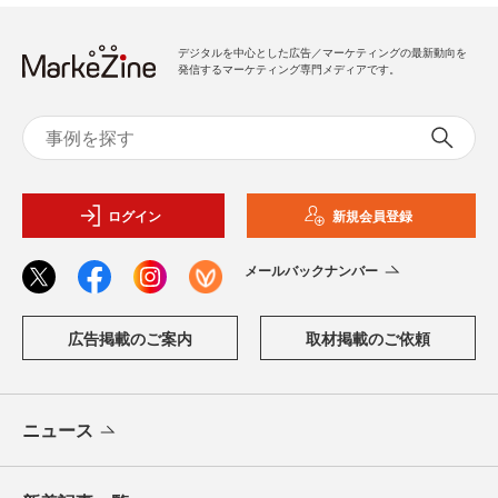
デジタルを中心とした広告／マーケティングの最新動向を
発信するマーケティング専門メディアです。
ログイン
新規会員登録
メールバックナンバー
広告掲載のご案内
取材掲載のご依頼
ニュース