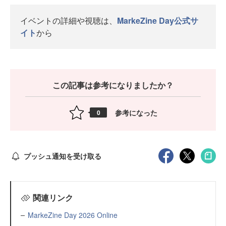
イベントの詳細や視聴は、
MarkeZine Day公式サ
イト
から
この記事は参考になりましたか？
参考になった
0
プッシュ通知を受け取る
関連リンク
MarkeZine Day 2026 Online