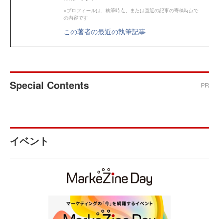
※プロフィールは、執筆時点、または直近の記事の寄稿時点で
の内容です
この著者の最近の執筆記事
Special Contents
PR
イベント