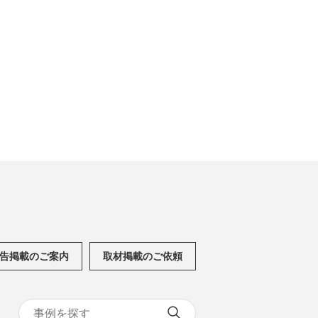
告掲載のご案内
取材掲載のご依頼