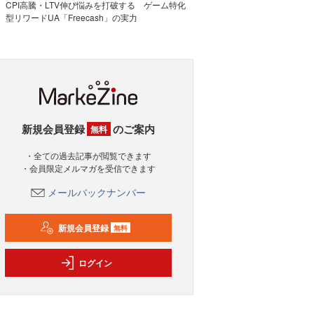
CPI高騰・LTV伸び悩みを打破する ゲーム特化
型リワードUA「Freecash」の実力
新規会員登録
のご案内
無料
・全ての過去記事が閲覧できます
・会員限定メルマガを受信できます
メールバックナンバー
新規会員登録
無料
ログイン