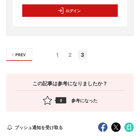
ログイン
1
2
3
PREV
この記事は参考になりましたか？
参考になった
0
プッシュ通知を受け取る