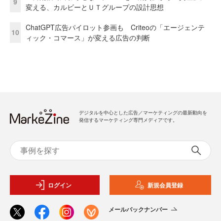
9
変える、カルビーとＵＴグループの設計思想
ChatGPT広告パイロット参画も Criteoの「エージェンテ
10
ィック・コマース」が変える広告の判断
デジタルを中心とした広告／マーケティングの最新動向を
発信するマーケティング専門メディアです。
ログイン
新規会員登録
メールバックナンバー