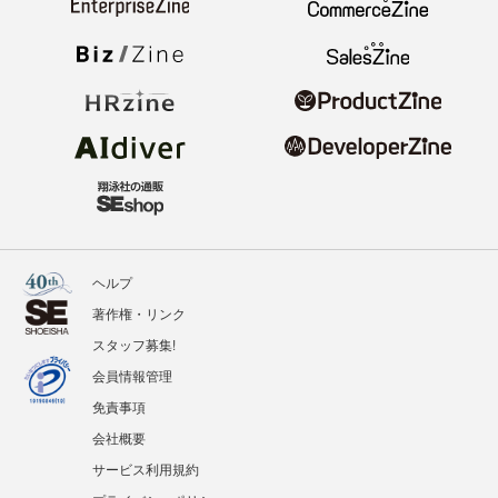
ヘルプ
著作権・リンク
スタッフ募集!
会員情報管理
免責事項
会社概要
サービス利用規約