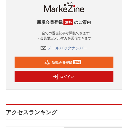
新規会員登録
のご案内
無料
・全ての過去記事が閲覧できます
・会員限定メルマガを受信できます
メールバックナンバー
新規会員登録
無料
ログイン
アクセスランキング