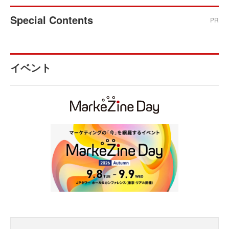
Special Contents
PR
イベント