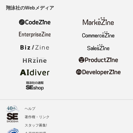
翔泳社のWebメディア
ヘルプ
著作権・リンク
スタッフ募集!