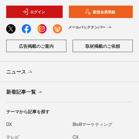
ログイン
新規会員登録
メールバックナンバー
広告掲載のご案内
取材掲載のご依頼
ニュース
新着記事一覧
テーマから記事を探す
DX
BtoBマーケティング
テレビ
CX