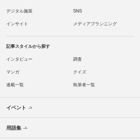
デジタル施策
SNS
インサイト
メディアプランニング
記事スタイルから探す
インタビュー
調査
マンガ
クイズ
連載一覧
執筆者一覧
イベント
用語集