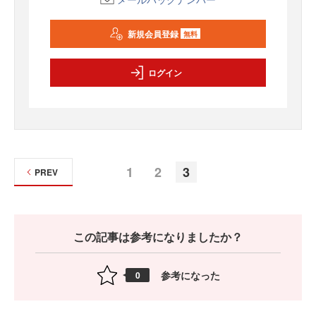
新規会員登録
無料
ログイン
1
2
3
PREV
この記事は参考になりましたか？
参考になった
0