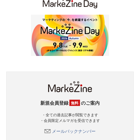
新規会員登録
のご案内
無料
・全ての過去記事が閲覧できます
・会員限定メルマガを受信できます
メールバックナンバー