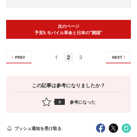
次のページ
予言5.モバイル革命と日本の"開国"
1
2
3
PREV
NEXT
この記事は参考になりましたか？
参考になった
0
プッシュ通知を受け取る