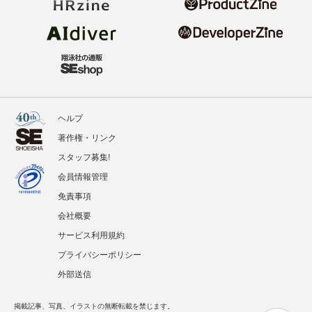
ヘルプ
著作権・リンク
スタッフ募集!
会員情報管理
免責事項
会社概要
サービス利用規約
プライバシーポリシー
外部送信
掲載記事、写真、イラストの無断転載を禁じます。