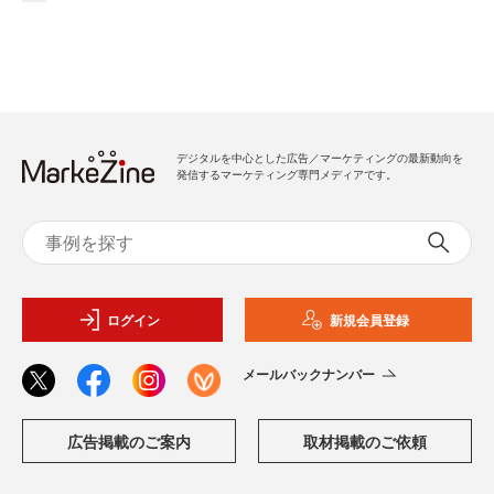
デジタルを中心とした広告／マーケティングの最新動向を
発信するマーケティング専門メディアです。
ログイン
新規会員登録
メールバックナンバー
広告掲載のご案内
取材掲載のご依頼