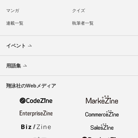
マンガ
クイズ
連載一覧
執筆者一覧
イベント
用語集
翔泳社のWebメディア