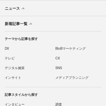
ニュース
新着記事一覧
テーマから記事を探す
DX
BtoBマーケティング
テレビ
CX
デジタル施策
SNS
インサイト
メディアプランニング
記事スタイルから探す
インタビュー
調査