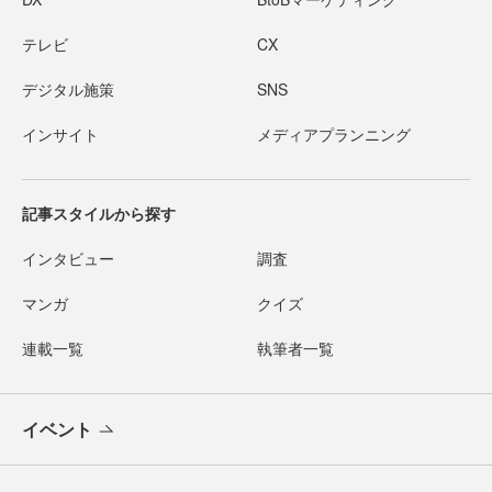
テレビ
CX
デジタル施策
SNS
インサイト
メディアプランニング
記事スタイルから探す
インタビュー
調査
マンガ
クイズ
連載一覧
執筆者一覧
イベント