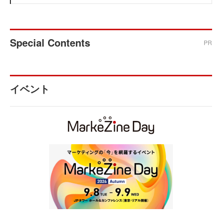
Special Contents
PR
イベント