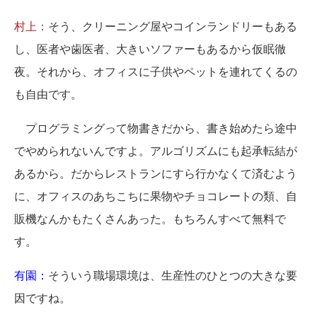
村上：
そう、クリーニング屋やコインランドリーもある
し、医者や歯医者、大きいソファーもあるから仮眠徹
夜。それから、オフィスに子供やペットを連れてくるの
も自由です。
プログラミングって物書きだから、書き始めたら途中
でやめられないんですよ。アルゴリズムにも起承転結が
あるから。だからレストランにすら行かなくて済むよう
に、オフィスのあちこちに果物やチョコレートの類、自
販機なんかもたくさんあった。もちろんすべて無料で
す。
有園：
そういう職場環境は、生産性のひとつの大きな要
因ですね。