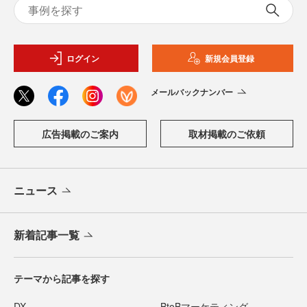
ログイン
新規会員登録
メールバックナンバー
広告掲載のご案内
取材掲載のご依頼
ニュース
新着記事一覧
テーマから記事を探す
DX
BtoBマーケティング