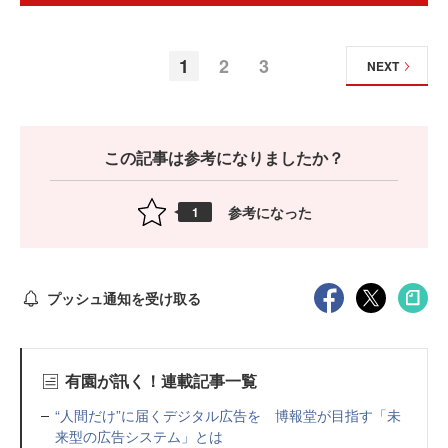
1
2
3
NEXT
この記事は参考になりましたか？
参考になった
1
プッシュ通知を受け取る
有園が訊く！連載記事一覧
“人間だけ”に届くデジタル広告を 博報堂が目指す「未
来型の広告システム」とは