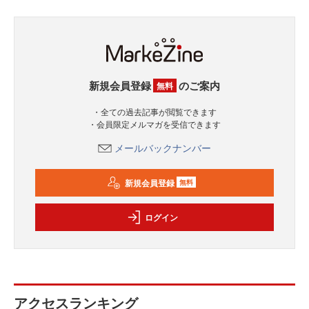
新規会員登録
のご案内
無料
・全ての過去記事が閲覧できます
・会員限定メルマガを受信できます
メールバックナンバー
新規会員登録
無料
ログイン
アクセスランキング