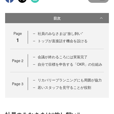
目次
Page
社員のみなさまは“放し飼い”
1
トップが直接話す機会を設ける
会議が終わるころには実装完了
Page
2
自分で目標を申告する「OKR」の仕組み
リカバリープランニングにも周囲が協力
Page
3
若いスタッフを見守ることが役割