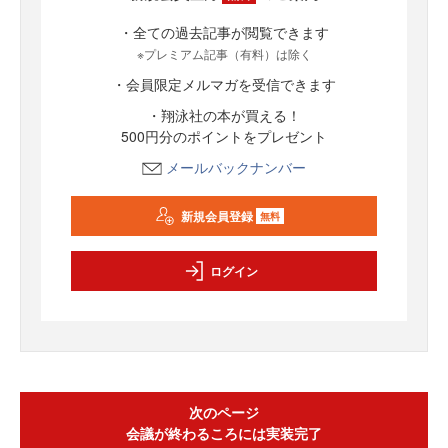
・全ての過去記事が閲覧できます
※プレミアム記事（有料）は除く
・会員限定メルマガを受信できます
・翔泳社の本が買える！
500円分のポイントをプレゼント
メールバックナンバー
新規会員登録
無料
ログイン
次のページ
会議が終わるころには実装完了