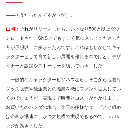
――そうだったんですか（笑）。
山岡：
それがリリースしたら、いきなり500万以上ダウ
ンロードされ、SNS上でもすごく気に入ってくださった
方が予想以上に多かったんです。これはもしかしてキャ
ラクターとして育て新しい展開を作れるのではと、デザ
イナーと設定やストーリーを紡いでいきました。
一般的なキャラクタービジネスなら、そこから地道な
グッズ販売や他企業との協業を機にファンを拡大してい
くのでしょうが、実現まで時間とコストがかかります。
お買いものパンダの場合、楽天の多様なサービスと組め
ば企画が迅速に、かつ大規模で実現できるので、レバレ
ッジが効きました。