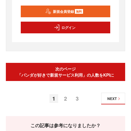
新規会員登録
無料
ログイン
次のページ
「パンダが好きで新規サービス利用」の人数をKPIに
1
2
3
NEXT
この記事は参考になりましたか？