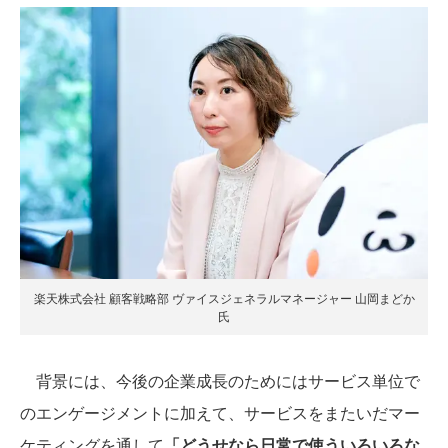
楽天株式会社 顧客戦略部 ヴァイスジェネラルマネージャー 山岡まどか
氏
背景には、今後の企業成長のためにはサービス単位で
のエンゲージメントに加えて、サービスをまたいだマー
ケティングを通して
「どうせなら日常で使ういろいろな