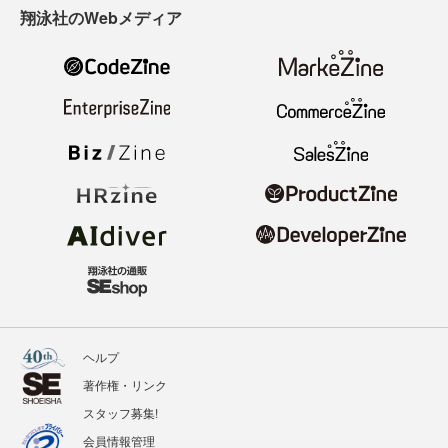
翔泳社のWebメディア
ヘルプ
著作権・リンク
スタッフ募集!
会員情報管理