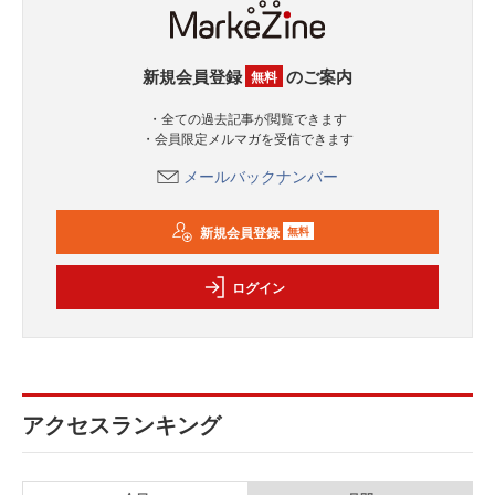
新規会員登録
のご案内
無料
・全ての過去記事が閲覧できます
・会員限定メルマガを受信できます
メールバックナンバー
新規会員登録
無料
ログイン
アクセスランキング