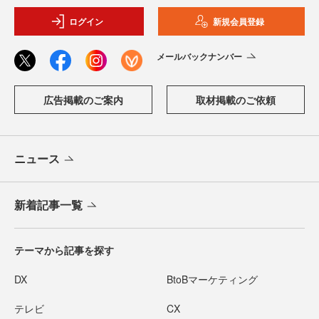
ログイン
新規会員登録
メールバックナンバー
広告掲載のご案内
取材掲載のご依頼
ニュース
新着記事一覧
テーマから記事を探す
DX
BtoBマーケティング
テレビ
CX