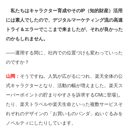
私たちはキャラクター育成やそのIP（知的財産）活用
には素人でしたので、デジタルマーケティング流の高速
トライ＆エラーでここまで来ましたが、それが良かった
のかもしれません。
――運用する間に、社内での位置づけも変わっていった
のですか？
山岡：
そうですね。人気が広がるにつれ、楽天全体の公
式キャラクターとなり、活動の幅が増えました。楽天ス
ーパーポイントの貯まりやすさを訴求するCMに登場し
たり、楽天トラベルや楽天生命といった複数サービスそ
れぞれのデザインの「お買いものパンダ」ぬいぐるみを
ノベルティにしたりしています。