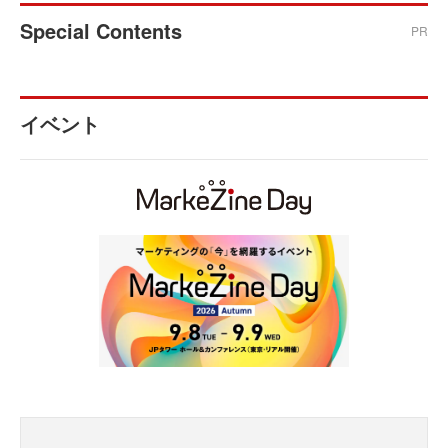
Special Contents
PR
イベント