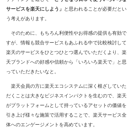
サービスを楽天にしよう」
と思われることが必要だとい
う考えがあります。
そのために、もちろん利便性やお得感の提供も有効で
すが、情報も競合サービスもあふれる中で比較検討して
楽天のサービスをひとつひとつ選んでいただくより、楽
天ブランドへの好感や信頼から「いろいろ楽天で」と思
っていただきたいなと。
楽天会員の方に楽天エコシステムに深く根ざしていた
だくことは大きなビジネスインパクトを生むので、楽天
がプラットフォームとして持っているアセットの価値を
引き上げ様々な施策で活用することで、楽天サービス全
体へのエンゲージメントを高めています。