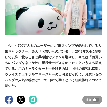
今、4,700万人ものユーザーにLINEスタンプが使われている人
気キャラクター、楽天「お買いものパンダ」。2013年5月に登場
して以降、愛らしさと共感性でファンを増やし、今では「お買い
ものパンダをきっかけに新規サービスを使った」という人も増え
ている。このキャラクターを手掛けるのは、同社の顧客戦略部。
ヴァイスジェネラルマネージャーの山岡まどか氏に、お買いもの
パンダの人気の秘密と“三位一体”で動くという組織体制について
聞いた。
通知