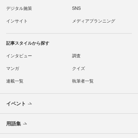
デジタル施策
SNS
インサイト
メディアプランニング
記事スタイルから探す
インタビュー
調査
マンガ
クイズ
連載一覧
執筆者一覧
イベント
用語集