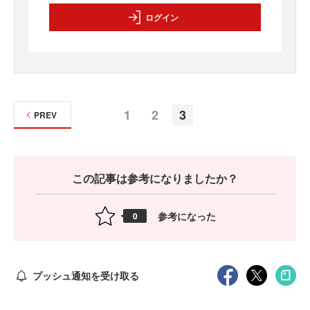
ログイン
1
2
3
PREV
この記事は参考になりましたか？
参考になった
0
プッシュ通知を受け取る