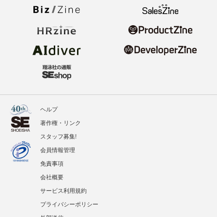
ヘルプ
著作権・リンク
スタッフ募集!
会員情報管理
免責事項
会社概要
サービス利用規約
プライバシーポリシー