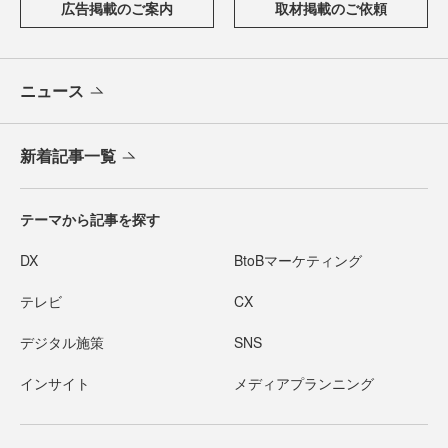
広告掲載のご案内
取材掲載のご依頼
ニュース
新着記事一覧
テーマから記事を探す
DX
BtoBマーケティング
テレビ
CX
デジタル施策
SNS
インサイト
メディアプランニング