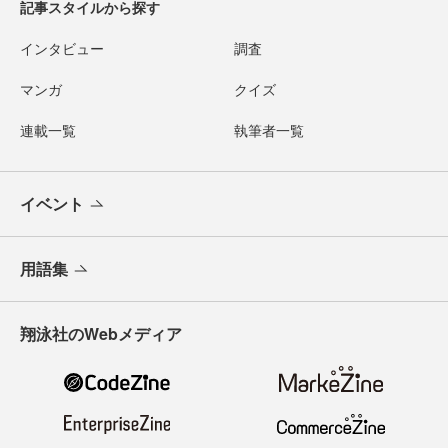
記事スタイルから探す
インタビュー
調査
マンガ
クイズ
連載一覧
執筆者一覧
イベント
用語集
翔泳社のWebメディア