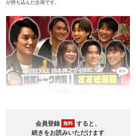
が持ち込んだ企画です。
「すずき御殿」（C）CL
会員登録
すると、
無料
続きをお読みいただけます