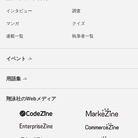
インタビュー
調査
マンガ
クイズ
連載一覧
執筆者一覧
イベント
用語集
翔泳社のWebメディア