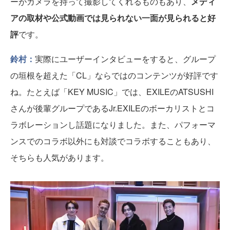
ーがカメラを持って撮影してくれるものもあり、
メディ
アの取材や公式動画では見られない一面が見られると好
評
です。
鈴村：
実際にユーザーインタビューをすると、グループ
の垣根を超えた「CL」ならではのコンテンツが好評です
ね。たとえば「KEY MUSIC」では、EXILEのATSUSHI
さんが後輩グループであるJr.EXILEのボーカリストとコ
ラボレーションし話題になりました。また、パフォーマ
ンスでのコラボ以外にも対談でコラボすることもあり、
そちらも人気があります。