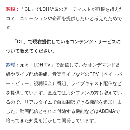
関根：
「CL」でLDH所属のアーティストが垣根を超えた
コミュニケーションや企画を提供したいと考えたためで
す。
──「CL」で現在提供しているコンテンツ・サービスに
ついて教えてください。
鈴村：
元々「LDH TV」で配信していたオンデマンド番
組やライブ配信番組、音楽ライブなどのPPV（ペイ・パ
ー・ビュー、視聴課金）番組、ライブキャスト配信など
を提供しています。直近では海外ファンの方も増えてい
るので、リアルタイムで自動翻訳できる機能を追加しま
した。動画配信とそれに付随する機能などはABEMAで
培ってきた知見を活かして開発しています。