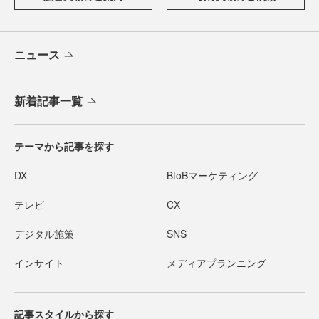
ニュース
新着記事一覧
テーマから記事を探す
DX
BtoBマーケティング
テレビ
CX
デジタル施策
SNS
インサイト
メディアプランニング
記事スタイルから探す