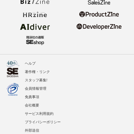
ヘルプ
著作権・リンク
スタッフ募集!
会員情報管理
免責事項
会社概要
サービス利用規約
プライバシーポリシー
外部送信