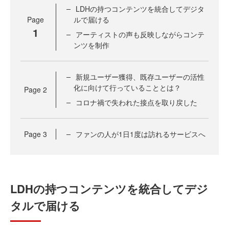
LDHの持つコンテンツを統合してデジタ
Page
ルで届ける
1
アーティストの声も反映しながらコンテ
ンツを制作
新規ユーザー獲得、既存ユーザーの活性
化に向けて行っていることとは？
Page
2
コロナ禍で失われた接点を取り戻した
Page
3
ファンの人が1日1度は訪れるサービスへ
LDHの持つコンテンツを統合してデジ
タルで届ける