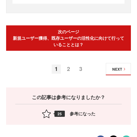
次のページ
新規ユーザー獲得、既存ユーザーの活性化に向けて行って
いることとは？
1
2
3
NEXT
この記事は参考になりましたか？
参考になった
25