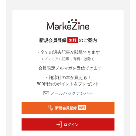
新規会員登録
のご案内
無料
・全ての過去記事が閲覧できます
※プレミアム記事（有料）は除く
・会員限定メルマガを受信できます
・翔泳社の本が買える！
500円分のポイントをプレゼント
メールバックナンバー
新規会員登録
無料
ログイン