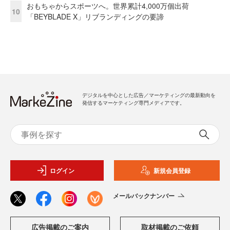
おもちゃからスポーツへ。世界累計4,000万個出荷
10
「BEYBLADE X」リブランディングの要諦
デジタルを中心とした広告／マーケティングの最新動向を
発信するマーケティング専門メディアです。
ログイン
新規会員登録
メールバックナンバー
広告掲載のご案内
取材掲載のご依頼