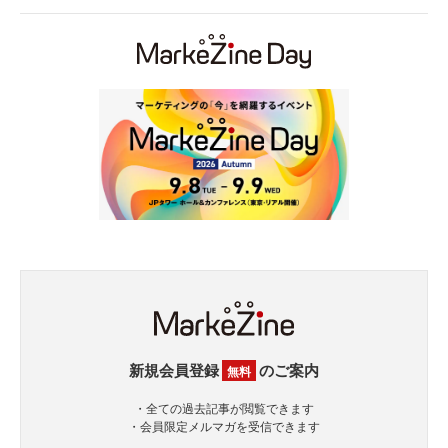
新規会員登録
のご案内
無料
・全ての過去記事が閲覧できます
・会員限定メルマガを受信できます