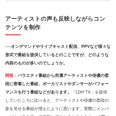
アーティストの声も反映しながらコン
テンツを制作
──オンデマンドやライブキャスト配信、PPVなど様々な
形式で番組を提供しているとのことですが、どのような
内容のものが多いのでしょうか。
関根：
バラエティ番組から所属アーティストや俳優の普
段に密着した番組、ボーカリストやダンサーがパフォー
マンスを行う番組などがあります。
「LDH TV」を提供
していたころに比べると、アーティストや俳優の普段の
姿を見せる番組が増えたように思います。実際にメンバ