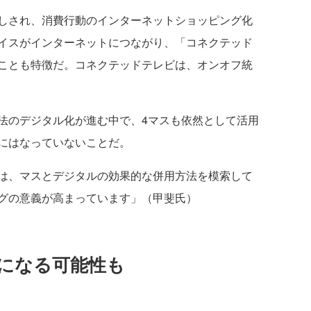
しされ、消費行動のインターネットショッピング化
イスがインターネットにつながり、「コネクテッド
ことも特徴だ。コネクテッドテレビは、オンオフ統
。
のデジタル化が進む中で、4マスも依然として活用
にはなっていないことだ。
は、マスとデジタルの効果的な併用方法を模索して
グの意義が高まっています」（甲斐氏）
になる可能性も