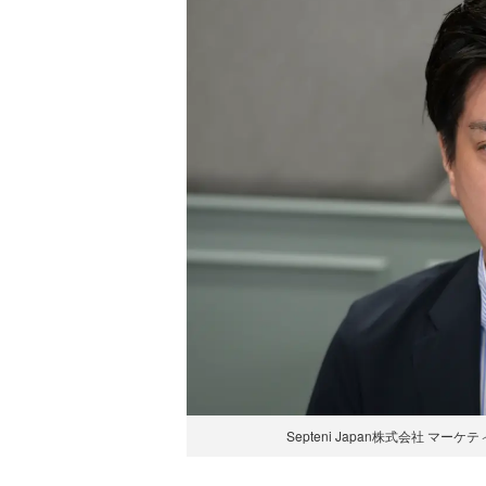
Septeni Japan株式会社 マ