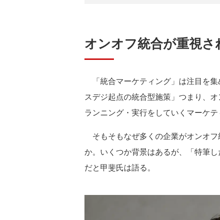
オンオフ統合が重視さ
「統合マーケティング」は注目を集
スデジ起点の統合型施策」つまり、オ
ランニング・実行をしていくマーケテ
そもそもなぜ多くの企業がオンオフ
か。いくつか背景はあるが、「特筆し
だと甲斐氏は語る。