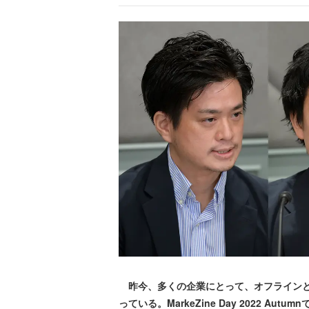
昨今、多くの企業にとって、オフラインと
っている。MarkeZine Day 2022 Aut