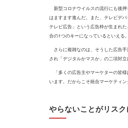
新型コロナウイルスの流行にも後押
はますます進んだ。また、テレビデバ
テレビ広告」という広告枠が生まれた
合の1つのキーになっているといえる
さらに複雑なのは、そうした広告手法
され「デジタルかマスか」の二項対立
「多くの広告主やマーケターの皆様
います。だからこそ統合マーケティン
やらないことがリスク