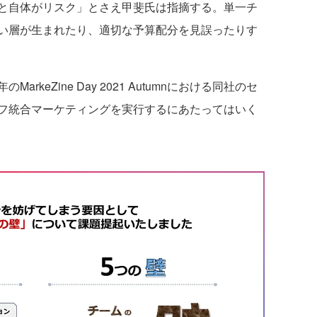
と自体がリスク」とさえ甲斐氏は指摘する。単一チ
い層が生まれたり、適切な予算配分を見誤ったりす
keZine Day 2021 Autumnにおける同社のセ
フ統合マーケティングを実行するにあたってはいく