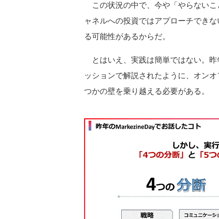
この状況の中で、今や「やらないこ
ャネルへの投資ではアプローチできな
る可能性があるからだ。
とはいえ、実践は簡単ではない。昨年のMar
ッションで解説されたように、オンオ
つかの壁を乗り越える必要がある。