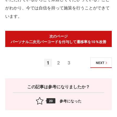
がわかり、今では自信を持って施策を行うことができて
います。
次のページ
パーソナル二次元バーコードを付与して遷移率を10％改善
1
2
3
NEXT
この記事は参考になりましたか？
参考になった
20