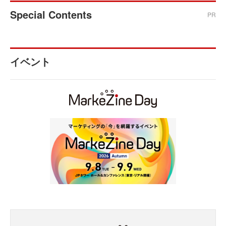
Special Contents
PR
イベント