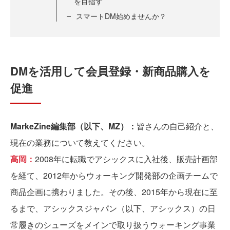
を目指す
スマートDM始めませんか？
DMを活用して会員登録・新商品購入を
促進
MarkeZine編集部（以下、MZ）：
皆さんの自己紹介と、
現在の業務について教えてください。
髙岡：
2008年に転職でアシックスに入社後、販売計画部
を経て、2012年からウォーキング開発部の企画チームで
商品企画に携わりました。その後、2015年から現在に至
るまで、アシックスジャパン（以下、アシックス）の日
常履きのシューズをメインで取り扱うウォーキング事業