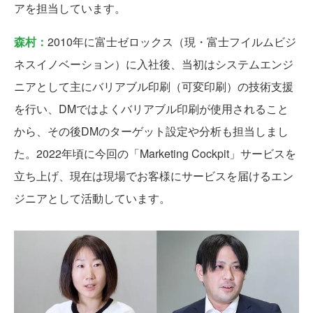
アを担当しています。
森村：
2010年に富士ゼロックス（現・富士フイルムビジ
ネスイノベーション）に入社後、当初はシステムエンジ
ニアとして主にバリアブル印刷（可変印刷）の技術支援
を行い、DMではよくバリアブル印刷が使用されること
から、その後DMのターゲット設定や分析も担当しまし
た。2022年頃に今回の「Marketing Cockpit」サービスを
立ち上げ、現在は現場でお客様にサービスを届けるエン
ジニアとして活動しています。