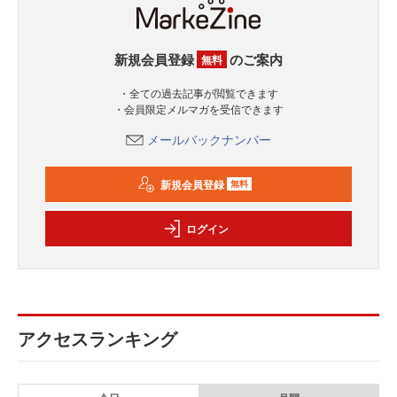
新規会員登録
のご案内
無料
・全ての過去記事が閲覧できます
・会員限定メルマガを受信できます
メールバックナンバー
新規会員登録
無料
ログイン
アクセスランキング