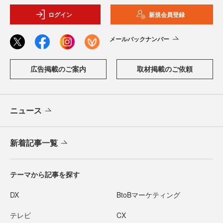
ログイン
新規会員登録
メールバックナンバー
広告掲載のご案内
取材掲載のご依頼
ニュース
新着記事一覧
テーマから記事を探す
DX
BtoBマーケティング
テレビ
CX