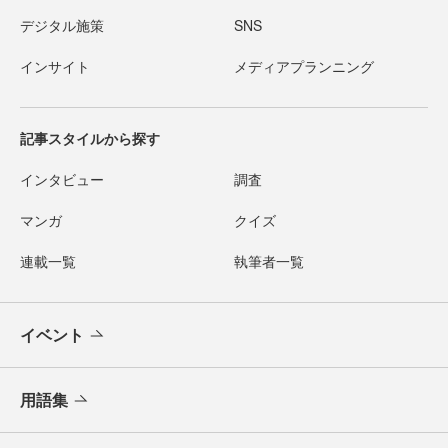
デジタル施策
SNS
インサイト
メディアプランニング
記事スタイルから探す
インタビュー
調査
マンガ
クイズ
連載一覧
執筆者一覧
イベント
用語集