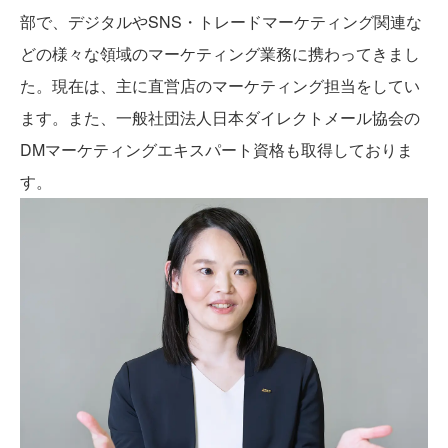
部で、デジタルやSNS・トレードマーケティング関連な
どの様々な領域のマーケティング業務に携わってきまし
た。現在は、主に直営店のマーケティング担当をしてい
ます。また、一般社団法人日本ダイレクトメール協会の
DMマーケティングエキスパート資格も取得しておりま
す。