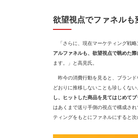
欲望視点でファネルも
「さらに、現在マーケティング戦略
アルファネルも、欲望視点で眺めた際
ます。」と高見氏。
昨今の消費行動を見ると、ブランド
どおりに推移しないことも珍しくない
し、ヒットした商品を見てはじめてブ
はあくまで送り手側の視点で構成され
ティングをもとにファネルにすると次