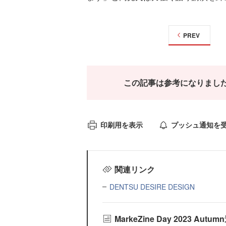
PREV
この記事は参考になりまし
印刷用を表示
プッシュ通知を
関連リンク
DENTSU DESIRE DESIGN
MarkeZine Day 2023 Au