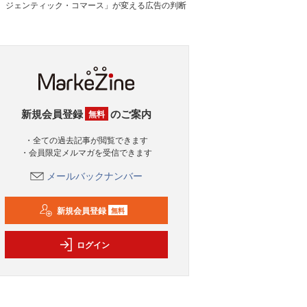
ジェンティック・コマース」が変える広告の判断
新規会員登録
のご案内
無料
・全ての過去記事が閲覧できます
・会員限定メルマガを受信できます
メールバックナンバー
新規会員登録
無料
ログイン