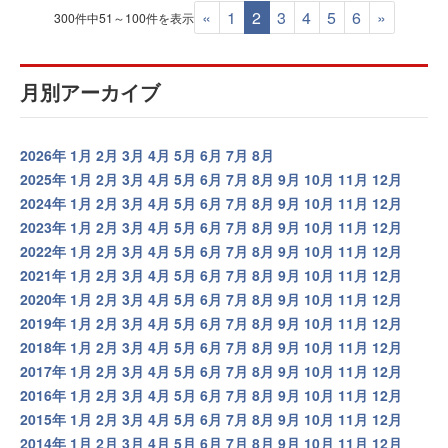
«
1
2
3
4
5
6
»
300件中51～100件を表示
月別アーカイブ
2026年
1月
2月
3月
4月
5月
6月
7月
8月
2025年
1月
2月
3月
4月
5月
6月
7月
8月
9月
10月
11月
12月
2024年
1月
2月
3月
4月
5月
6月
7月
8月
9月
10月
11月
12月
2023年
1月
2月
3月
4月
5月
6月
7月
8月
9月
10月
11月
12月
2022年
1月
2月
3月
4月
5月
6月
7月
8月
9月
10月
11月
12月
2021年
1月
2月
3月
4月
5月
6月
7月
8月
9月
10月
11月
12月
2020年
1月
2月
3月
4月
5月
6月
7月
8月
9月
10月
11月
12月
2019年
1月
2月
3月
4月
5月
6月
7月
8月
9月
10月
11月
12月
2018年
1月
2月
3月
4月
5月
6月
7月
8月
9月
10月
11月
12月
2017年
1月
2月
3月
4月
5月
6月
7月
8月
9月
10月
11月
12月
2016年
1月
2月
3月
4月
5月
6月
7月
8月
9月
10月
11月
12月
2015年
1月
2月
3月
4月
5月
6月
7月
8月
9月
10月
11月
12月
2014年
1月
2月
3月
4月
5月
6月
7月
8月
9月
10月
11月
12月