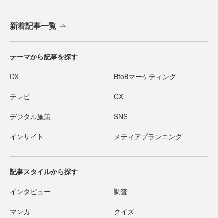
新着記事一覧
テーマから記事を探す
DX
BtoBマーケティング
テレビ
CX
デジタル施策
SNS
インサイト
メディアプランニング
記事スタイルから探す
インタビュー
調査
マンガ
クイズ