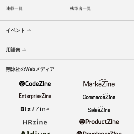
連載一覧
執筆者一覧
イベント
用語集
翔泳社のWebメディア