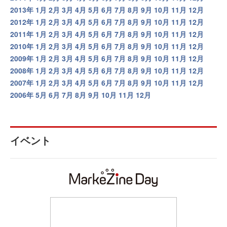
2013年
1月
2月
3月
4月
5月
6月
7月
8月
9月
10月
11月
12月
2012年
1月
2月
3月
4月
5月
6月
7月
8月
9月
10月
11月
12月
2011年
1月
2月
3月
4月
5月
6月
7月
8月
9月
10月
11月
12月
2010年
1月
2月
3月
4月
5月
6月
7月
8月
9月
10月
11月
12月
2009年
1月
2月
3月
4月
5月
6月
7月
8月
9月
10月
11月
12月
2008年
1月
2月
3月
4月
5月
6月
7月
8月
9月
10月
11月
12月
2007年
1月
2月
3月
4月
5月
6月
7月
8月
9月
10月
11月
12月
2006年
5月
6月
7月
8月
9月
10月
11月
12月
イベント