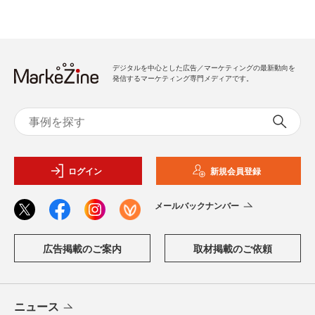
デジタルを中心とした広告／マーケティングの最新動向を
発信するマーケティング専門メディアです。
ログイン
新規会員登録
メールバックナンバー
広告掲載のご案内
取材掲載のご依頼
ニュース