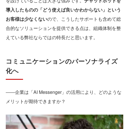
を設けていることは大きな強みです。
チャットボットを
導入したものの「どう使えば良いかわからない」という
お客様は少なくない
ので、こうしたサポートも含めて総
合的なソリューションを提供できる点は、組織体制を整
えている弊社ならではの特長だと思います。
コミュニケーションのパーソナライズ
化へ
――企業は「AI Messenger」の活用により、どのような
メリットが期待できますか？