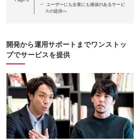
ユーザーにも企業にも価値のあるサービ
スの提供へ
開発から運用サポートまでワンストッ
プでサービスを提供