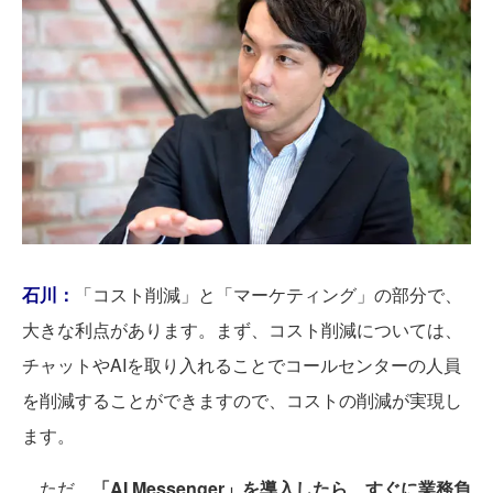
石川：
「コスト削減」と「マーケティング」の部分で、
大きな利点があります。まず、コスト削減については、
チャットやAIを取り入れることでコールセンターの人員
を削減することができますので、コストの削減が実現し
ます。
ただ、
「AI Messenger」を導入したら、すぐに業務負