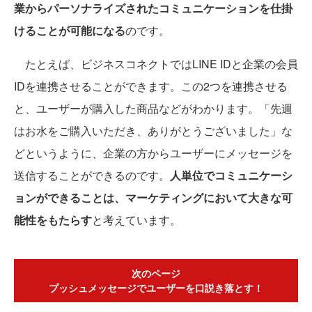
業からパーソナライズされたコミュニケーションを仕掛
けることが可能になる
のです。
たとえば、ビジネスコネクトではLINE IDと企業の会員
IDを連携させることができます。この2つを連携させる
と、ユーザーが購入した商品などがわかります。「先週
はお水をご購入いただき、ありがとうございました」な
どというように、企業の方からユーザーにメッセージを
送信することができるのです。
人単位でコミュニケーシ
ョンができることは、マーケティングにおいて大きな可
能性をもたらす
と考えています。
次のページ
プッシュメッセージでユーザーを口説き落とす！