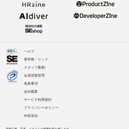
ヘルプ
著作権・リンク
スタッフ募集!
会員情報管理
免責事項
会社概要
サービス利用規約
プライバシーポリシー
外部送信
掲載記事、写真、イラストの無断転載を禁じます。