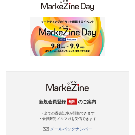
新規会員登録
のご案内
無料
・全ての過去記事が閲覧できます
・会員限定メルマガを受信できます
メールバックナンバー