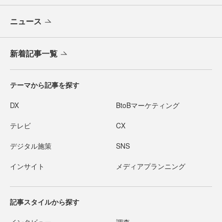
ニュース
新着記事一覧
テーマから記事を探す
DX
BtoBマーケティング
テレビ
CX
デジタル施策
SNS
インサイト
メディアプランニング
記事スタイルから探す