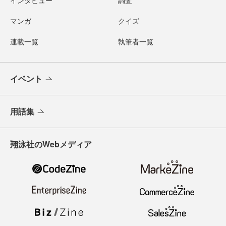
インタビュー
調査
マンガ
クイズ
連載一覧
執筆者一覧
イベント
用語集
翔泳社のWebメディア