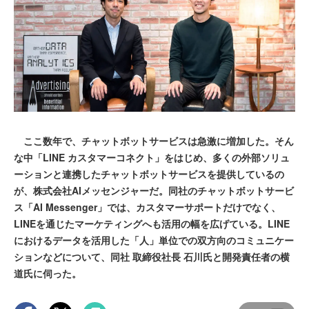
ここ数年で、チャットボットサービスは急激に増加した。そん
な中「LINE カスタマーコネクト」をはじめ、多くの外部ソリュ
ーションと連携したチャットボットサービスを提供しているの
が、株式会社AIメッセンジャーだ。同社のチャットボットサービ
ス「AI Messenger」では、カスタマーサポートだけでなく、
LINEを通じたマーケティングへも活用の幅を広げている。LINE
におけるデータを活用した「人」単位での双方向のコミュニケー
ションなどについて、同社 取締役社長 石川氏と開発責任者の横
道氏に伺った。