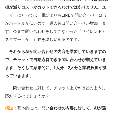
担が減りコストがカットできるわけではありません
。ユ
ーザーにとっては、電話よりもLINEで問い合わせるほう
がハードルが低いので、導入後は問い合わせが増加しま
す。今まで問い合わせをしてこなかった「サイレントカ
スタマー」が、存在を現し始めるのです。
それからAIが問い合わせの内容を学習していきますの
で、チャットで自動応答できる問い合わせが増えていき
ます。そうして結果的に、1人分、2人分と業務負担が減
っていきます。
――問い合わせに対して、チャット上でAIはどのように
応対するのでしょうか？
横道：
基本的には、
問い合わせの内容に対して、AIが選