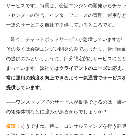
サービスです。特長は、会話エンジンの開発からチャッ
トセンターの運営、インターフェースの管理、運用など
一連のサービスを自社で提供しているところです。
昨今、チャットボットサービスが急増していますが、
その多くは会話エンジン開発のみであったり、管理画面
の提供のみというように、部分限定的なサービスにとど
まっています。弊社では
クライアントのニーズに応え、
常に運用の精度を向上できるよう一気通貫でサービスを
提供しています
。
――ワンストップでのサービスが提供できるのは、御社
の組織体制などに強みがあるからでしょうか？
横道：
そうですね。特に、コンサルティングを行う部隊