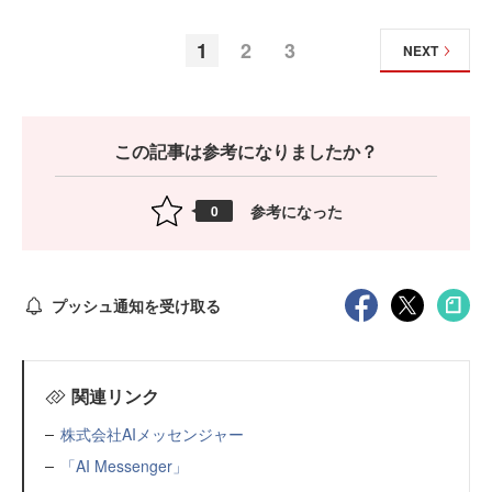
1
2
3
NEXT
この記事は参考になりましたか？
参考になった
0
プッシュ通知を受け取る
関連リンク
株式会社AIメッセンジャー
「AI Messenger」