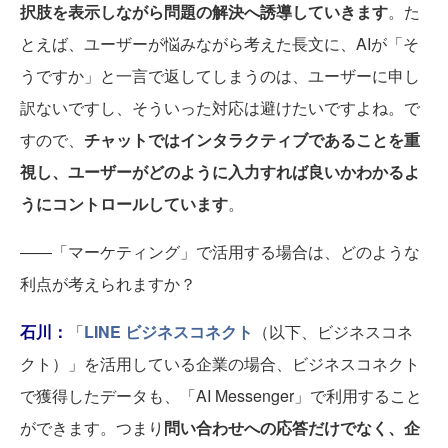
択肢を表示しながら問題の解決へ誘導していきます
。た
とえば、ユーザーが悩みながら考えた長文に、AIが「そ
うですか」と一言で返してしまうのは、ユーザーに申し
訳ないですし、そういった対応は避けたいですよね。で
すので、
チャットではインタラクティブであることを重
視し、ユーザーがどのように入力すれば良いかわかるよ
うにコントロールしています
。
――「マーケティング」で活用する場合は、どのような
利点が考えられますか？
石川：
「
LINE ビジネスコネクト
（以下、ビジネスコネ
クト）」を活用している企業の場合、ビジネスコネクト
で獲得したデータも、「AI Messenger」で利用すること
ができます。つまり
問い合わせへの応答だけでなく、企