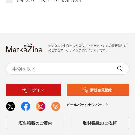
デジタルを中心とした広告／マーケティングの最新動向を
発信するマーケティング専門メディアです。
ログイン
新規会員登録
メールバックナンバー
広告掲載のご案内
取材掲載のご依頼