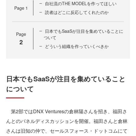
自社流のTHE MODELを作ってほしい
Page
1
読者はどこに反応してくれたのか
日本でもSaaSが注目を集めていることに
Page
ついて
2
どういう組織を作っていくべきか
日本でもSaaSが注目を集めていること
について
第2部ではDNX Venturesの倉林陽さんを招き、福田さ
んとのパネルディスカッションを開催。福田さんと倉林
さんは旧知の仲で、セールスフォース・ドットコムにて