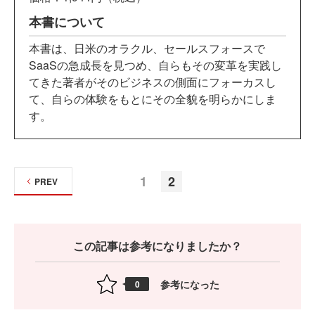
本書について
本書は、日米のオラクル、セールスフォースで
SaaSの急成長を見つめ、自らもその変革を実践し
てきた著者がそのビジネスの側面にフォーカスし
て、自らの体験をもとにその全貌を明らかにしま
す。
1
2
PREV
この記事は参考になりましたか？
参考になった
0