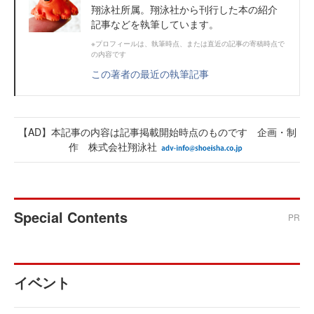
翔泳社所属。翔泳社から刊行した本の紹介
記事などを執筆しています。
※プロフィールは、執筆時点、または直近の記事の寄稿時点で
の内容です
この著者の最近の執筆記事
【AD】本記事の内容は記事掲載開始時点のものです 企画・制
作 株式会社翔泳社
Special Contents
PR
イベント