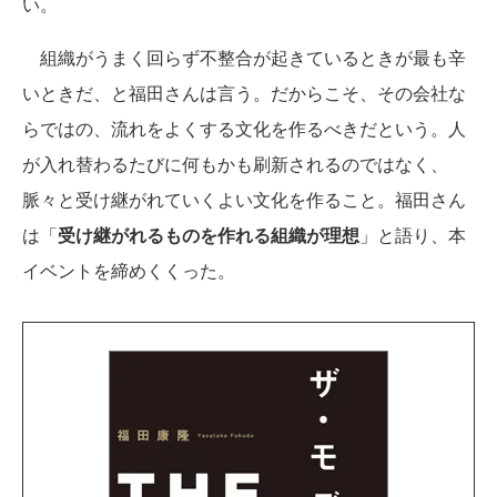
い。
組織がうまく回らず不整合が起きているときが最も辛
いときだ、と福田さんは言う。だからこそ、その会社な
らではの、流れをよくする文化を作るべきだという。人
が入れ替わるたびに何もかも刷新されるのではなく、
脈々と受け継がれていくよい文化を作ること。福田さん
は「
受け継がれるものを作れる組織が理想
」と語り、本
イベントを締めくくった。