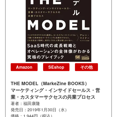
Amazon
SEshop
その他
THE MODEL（MarkeZine BOOKS）
マーケティング・インサイドセールス・営
業・カスタマーサクセスの共業プロセス
著者：福田康隆
発売日：2019年1月30日（水）
価格：1,944円（税込）