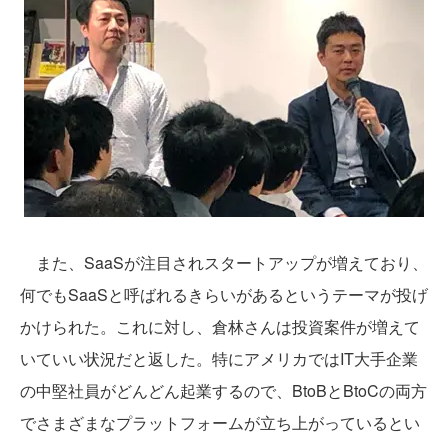
また、SaaSが注目されスタートアップが増えており、
何でもSaaSと呼ばれるきらいがあるというテーマが投げ
かけられた。これに対し、倉林さんは投資案件が増えて
いていい状況だと返した。特にアメリカではIT大手企業
の中堅社員がどんどん起業するので、BtoBとBtoCの両方
でさまざまなプラットフォームが立ち上がっているとい