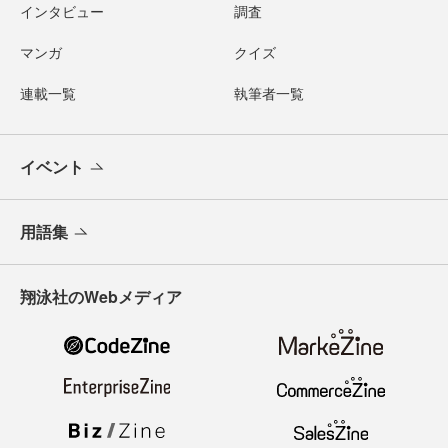
インタビュー
調査
マンガ
クイズ
連載一覧
執筆者一覧
イベント
用語集
翔泳社のWebメディア