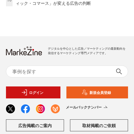
ィック・コマース」が変える広告の判断
デジタルを中心とした広告／マーケティングの最新動向を
発信するマーケティング専門メディアです。
ログイン
新規会員登録
メールバックナンバー
広告掲載のご案内
取材掲載のご依頼