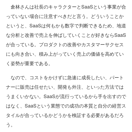
倉林さんは社長のキャラクターとSaaSという事業が合
っていない場合に注意すべきだと言う。どういうことか
というと、SaaSは何もかも数字で判断できるため、地道
な分析と改善で売上を伸ばしていくことが好きならSaaS
が合っている。プロダクトの改善やカスタマーサクセス
にも向き合い、積み上がっていく売上の価値を高めてい
く姿勢が重要である。
なので、コストをかけずに急速に成長したい、パート
ナーに販売は任せたい、開発も外注、といった方法では
うまくいかない。SaaSが流行っているから手を出すので
はなく、SaaSという業態での成功の本質と自分の経営ス
タイルが合っているかどうかを検証する必要があるだろ
う。