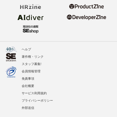
ヘルプ
著作権・リンク
スタッフ募集!
会員情報管理
免責事項
会社概要
サービス利用規約
プライバシーポリシー
外部送信