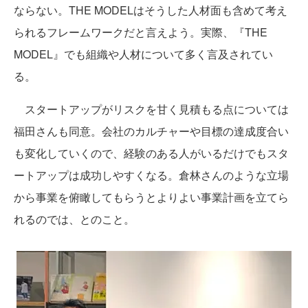
ならない。THE MODELはそうした人材面も含めて考え
られるフレームワークだと言えよう。実際、『THE
MODEL』でも組織や人材について多く言及されてい
る。
スタートアップがリスクを甘く見積もる点については
福田さんも同意。会社のカルチャーや目標の達成度合い
も変化していくので、経験のある人がいるだけでもスタ
ートアップは成功しやすくなる。倉林さんのような立場
から事業を俯瞰してもらうとよりよい事業計画を立てら
れるのでは、とのこと。