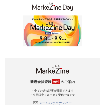
新規会員登録
のご案内
無料
・全ての過去記事が閲覧できます
・会員限定メルマガを受信できます
メールバックナンバー