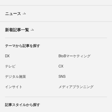
ニュース
新着記事一覧
テーマから記事を探す
DX
BtoBマーケティング
テレビ
CX
デジタル施策
SNS
インサイト
メディアプランニング
記事スタイルから探す