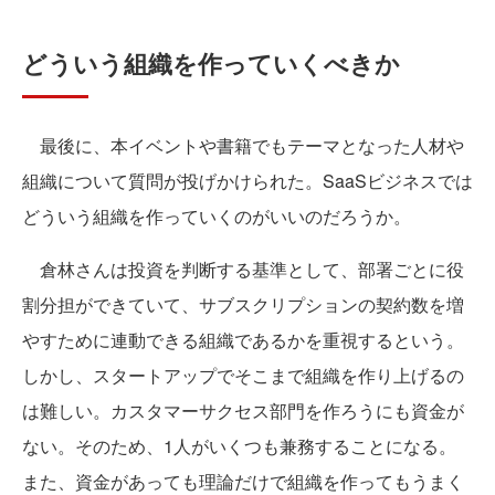
どういう組織を作っていくべきか
最後に、本イベントや書籍でもテーマとなった人材や
組織について質問が投げかけられた。SaaSビジネスでは
どういう組織を作っていくのがいいのだろうか。
倉林さんは投資を判断する基準として、部署ごとに役
割分担ができていて、サブスクリプションの契約数を増
やすために連動できる組織であるかを重視するという。
しかし、スタートアップでそこまで組織を作り上げるの
は難しい。カスタマーサクセス部門を作ろうにも資金が
ない。そのため、1人がいくつも兼務することになる。
また、資金があっても理論だけで組織を作ってもうまく