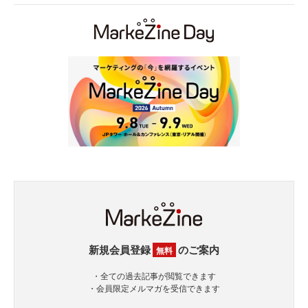
新規会員登録
のご案内
無料
・全ての過去記事が閲覧できます
・会員限定メルマガを受信できます