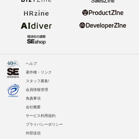
ヘルプ
著作権・リンク
スタッフ募集!
会員情報管理
免責事項
会社概要
サービス利用規約
プライバシーポリシー
外部送信