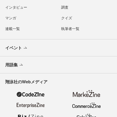
インタビュー
調査
マンガ
クイズ
連載一覧
執筆者一覧
イベント
用語集
翔泳社のWebメディア