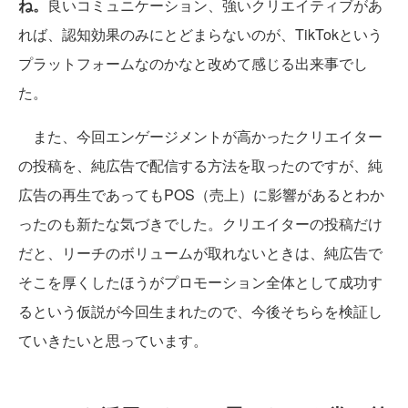
ね。
良いコミュニケーション、強いクリエイティブがあ
れば、認知効果のみにとどまらないのが、TikTokという
プラットフォームなのかなと改めて感じる出来事でし
た。
また、今回エンゲージメントが高かったクリエイター
の投稿を、純広告で配信する方法を取ったのですが、純
広告の再生であってもPOS（売上）に影響があるとわか
ったのも新たな気づきでした。クリエイターの投稿だけ
だと、リーチのボリュームが取れないときは、純広告で
そこを厚くしたほうがプロモーション全体として成功す
るという仮説が今回生まれたので、今後そちらを検証し
ていきたいと思っています。