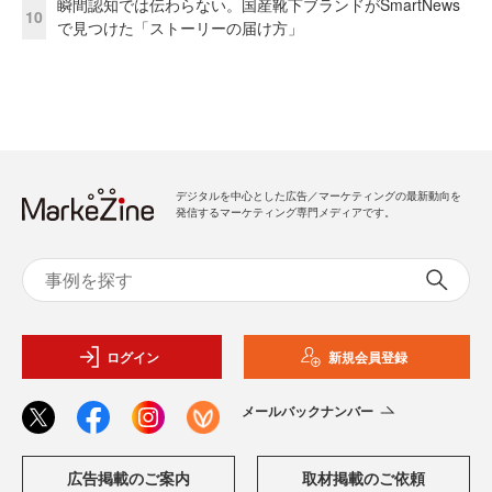
瞬間認知では伝わらない。国産靴下ブランドがSmartNews
10
で見つけた「ストーリーの届け方」
デジタルを中心とした広告／マーケティングの最新動向を
発信するマーケティング専門メディアです。
ログイン
新規会員登録
メールバックナンバー
広告掲載のご案内
取材掲載のご依頼