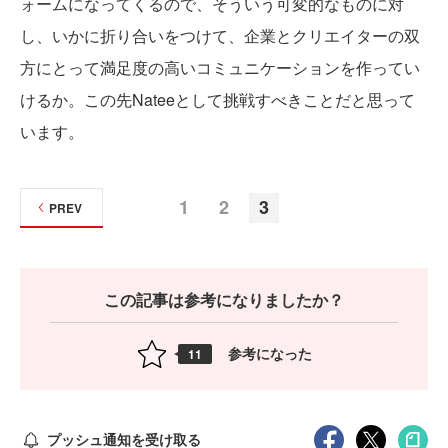
ォームになってくるので、そういう可変的なものに対
し、いかに折り合いをつけて、企業とクリエイターの双
方にとって満足度の高いコミュニケーションを作ってい
けるか。この先Nateeとして挑戦すべきことだと思って
います。
1
2
3
PREV
この記事は参考になりましたか？
参考になった
11
プッシュ通知を受け取る