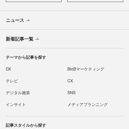
ニュース
新着記事一覧
テーマから記事を探す
DX
BtoBマーケティング
テレビ
CX
デジタル施策
SNS
インサイト
メディアプランニング
記事スタイルから探す