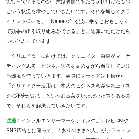
流行っているものが、実は裏側で私たちが仕掛けたもの
という状況を増やしていきたいです。それを通じてクラ
イアント様にも、「Nateeの作る波に乗るとおもしろく
て効果の出る取り組みができる」とご認識いただけたら
いいと思っています。
クリエイターに向けては、クリエイター自身がマーケ
ティング思考、ビジネス思考を高めながら自立していけ
る環境を作っていきます。実際にクライアント様から
「クリエイター活用は、本人のビジネス意識や炎上リス
クに不安がある」というお言葉をいただいた事もあるの
で、それらを解決していきたいです。
渡邊：
インフルエンサーマーケティングはテレビCMや
SNS広告とは違って、「ありのままの人」がプラットフ