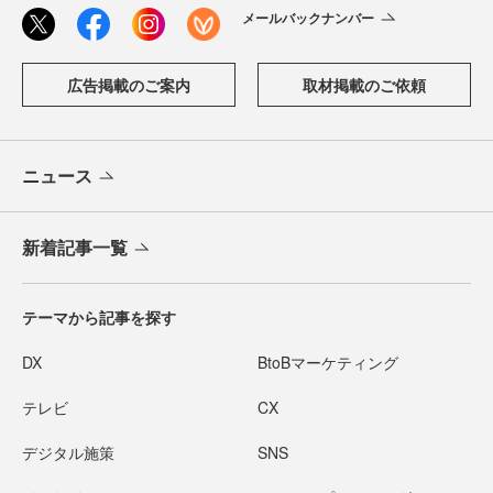
メールバックナンバー
広告掲載のご案内
取材掲載のご依頼
ニュース
新着記事一覧
テーマから記事を探す
DX
BtoBマーケティング
テレビ
CX
デジタル施策
SNS