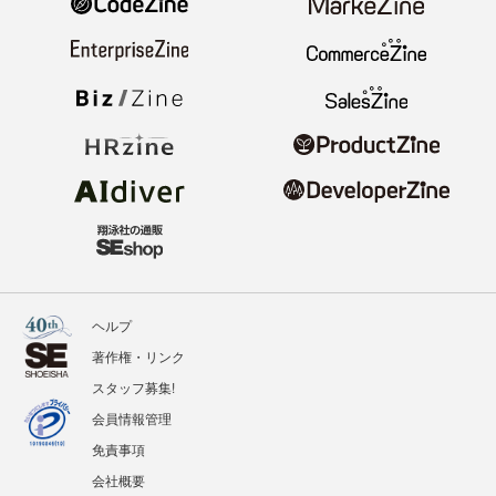
ヘルプ
著作権・リンク
スタッフ募集!
会員情報管理
免責事項
会社概要