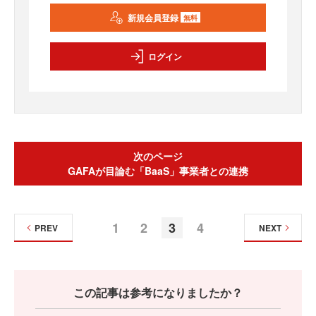
新規会員登録
無料
ログイン
次のページ
GAFAが目論む「BaaS」事業者との連携
1
2
3
4
PREV
NEXT
この記事は参考になりましたか？