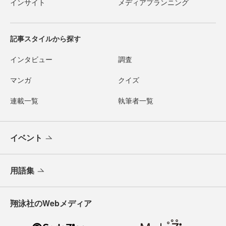
インサイト
メディアプランニング
記事スタイルから探す
インタビュー
調査
マンガ
クイズ
連載一覧
執筆者一覧
イベント
用語集
翔泳社のWebメディア