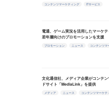
コンテンツマーケティング
ITサービス
電通、ゲーム実況を活用したマーケ
若年層向けのプロモーションを支援
プロモーション
ニュース
コンテンツマ
文化通信社、メディア企業がコンテン
ドサイト「MediaLink」を提供
メディア
ニュース
コンテンツマーケテ