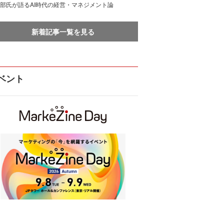
部氏が語るAI時代の経営・マネジメント論
新着記事一覧を見る
ベント