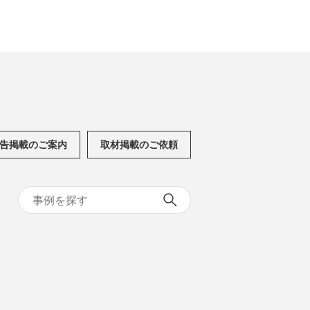
告掲載のご案内
取材掲載のご依頼