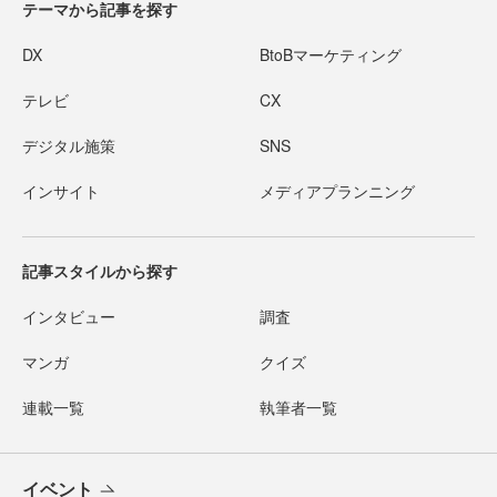
テーマから記事を探す
DX
BtoBマーケティング
テレビ
CX
デジタル施策
SNS
インサイト
メディアプランニング
記事スタイルから探す
インタビュー
調査
マンガ
クイズ
連載一覧
執筆者一覧
イベント