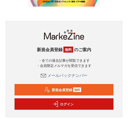
新規会員登録
のご案内
無料
・全ての過去記事が閲覧できます
・会員限定メルマガを受信できます
メールバックナンバー
新規会員登録
無料
ログイン