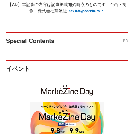
【AD】本記事の内容は記事掲載開始時点のものです 企画・制
作 株式会社翔泳社
Special Contents
PR
イベント