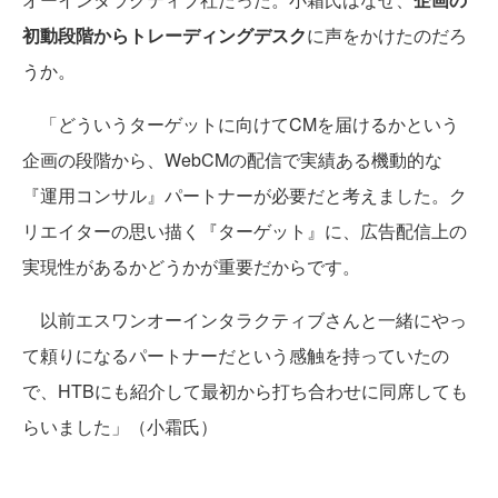
初動段階からトレーディングデスク
に声をかけたのだろ
うか。
「どういうターゲットに向けてCMを届けるかという
企画の段階から、WebCMの配信で実績ある機動的な
『運用コンサル』パートナーが必要だと考えました。ク
リエイターの思い描く『ターゲット』に、広告配信上の
実現性があるかどうかが重要だからです。
以前エスワンオーインタラクティブさんと一緒にやっ
て頼りになるパートナーだという感触を持っていたの
で、HTBにも紹介して最初から打ち合わせに同席しても
らいました」（小霜氏）