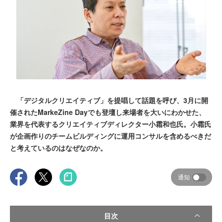
「デジタルクリエイティブ」を提唱して話題を呼び、3月に開
催されたMarkeZine Dayでも登壇し来場者を大いにわかせた、
業界を代表するクリエイティブディレクター小霜和也氏。小霜氏
が企画作りのチームビルディングに運用コンサルを含めるべきだ
と考えているのはなぜなのか。
通知
目次