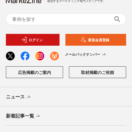
発信するマーケティング専門メディアです。
ログイン
新規会員登録
メールバックナンバー
広告掲載のご案内
取材掲載のご依頼
ニュース
新着記事一覧