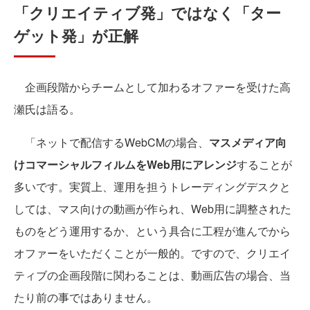
「クリエイティブ発」ではなく「ター
ゲット発」が正解
企画段階からチームとして加わるオファーを受けた高
瀬氏は語る。
「ネットで配信するWebCMの場合、
マスメディア向
けコマーシャルフィルムをWeb用にアレンジ
することが
多いです。実質上、運用を担うトレーディングデスクと
しては、マス向けの動画が作られ、Web用に調整された
ものをどう運用するか、という具合に工程が進んでから
オファーをいただくことが一般的。ですので、クリエイ
ティブの企画段階に関わることは、動画広告の場合、当
たり前の事ではありません。