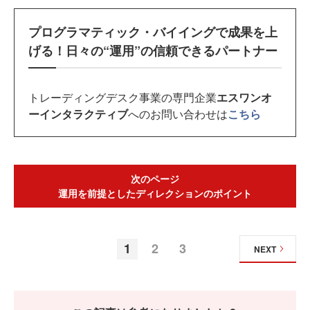
プログラマティック・バイイングで成果を上
げる！日々の“運用”の信頼できるパートナー
トレーディングデスク事業の専門企業
エスワンオ
ーインタラクティブ
へのお問い合わせは
こちら
次のページ
運用を前提としたディレクションのポイント
1
2
3
NEXT