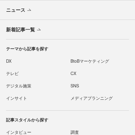
ニュース
新着記事一覧
テーマから記事を探す
DX
BtoBマーケティング
テレビ
CX
デジタル施策
SNS
インサイト
メディアプランニング
記事スタイルから探す
インタビュー
調査