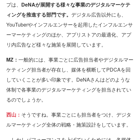
プは、
DeNAが展開する様々な事業のデジタルマーケテ
ィングを推進する部門です。
デジタル広告以外にも、
YouTuberやインフルエンサーを起用したインフルエンサ
ーマーケティングのほか、アプリストアの最適化、アプ
リ内広告など様々な施策を展開しています。
MZ：
一般的には、事業ごとに広告担当者やデジタルマー
ケティング担当者が存在し、媒体を横断してPDCAを回
していくことが多い印象です。DeNAさんはどのような
体制で各事業のデジタルマーケティングを担当されてい
るのでしょうか。
西山：
そうですね。事業ごとにも担当者をつけ、デジタ
ルマーケティング全体の戦略・施策設計をしています。
しかしパフォーマンスを上げていくためには、各媒体