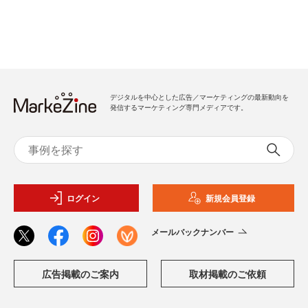
デジタルを中心とした広告／マーケティングの最新動向を
発信するマーケティング専門メディアです。
ログイン
新規会員登録
メールバックナンバー
広告掲載のご案内
取材掲載のご依頼