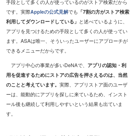
手段として多くの人が使っているのがストア検索だから
です。実際
Appleの公式見解
でも
「7割の方がストア検索
利用してダウンロードしている」
と述べているように、
アプリを見つけるための手段として多くの人が使ってい
ます。ASAは唯一、そういったユーザーにアプローチが
できるメニューだからです。
アプリ中心の事業が多いDeNAで、
アプリの認知・利
用を促進するためにストアの広告を押さえるのは、当然
のことと考えています。
実際、アプリストア面のユーザ
ーは、能動的にアプリを探しに来ているため、インスト
ール後も継続して利用しやすいという結果も出ていま
す。