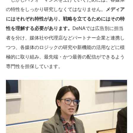
の特性をしっかり研究しなくてはなりません。
メディア
にはそれぞれ特性があり、戦略を立てるためにはその特
性を理解する必要があります。
DeNAでは広告別に担当
者を分け、媒体社や代理店などパートナー企業と連携し
つつ、各媒体のロジックの研究や新機能の活用などに積
極的に取り組み、最先端・かつ最善の配信ができるよう
専門性を担保しています。