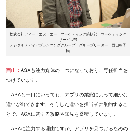
株式会社ディー・エヌ・エー マーケティング統括部 マーケティング
サービス部
デジタルメディアプランニンググループ グループリーダー 西山朝子
氏
西山：
ASAも注力媒体の一つになっており、専任担当を
つけています。
ASAと一口にいっても、アプリの業態によって細かな
違いが出てきます。そうした違いを担当者に集約するこ
とで、ASAに関する攻略や知見を蓄積しています。
ASAに注力する理由ですが、アプリを見つけるための