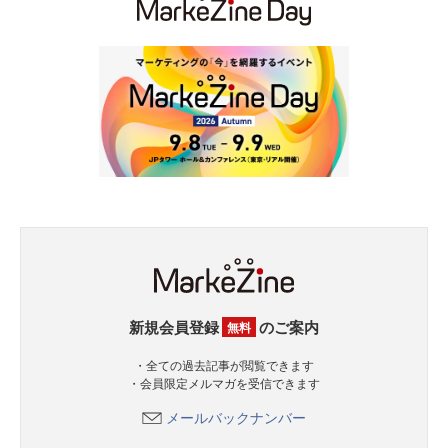
新規会員登録
のご案内
無料
・全ての過去記事が閲覧できます
・会員限定メルマガを受信できます
メールバックナンバー