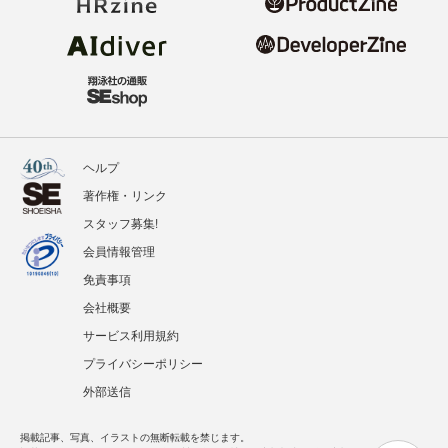
ヘルプ
著作権・リンク
スタッフ募集!
会員情報管理
免責事項
会社概要
サービス利用規約
プライバシーポリシー
外部送信
掲載記事、写真、イラストの無断転載を禁じます。