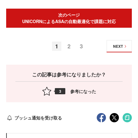
次のページ
UNICORNによるASAの自動最適化で課題に対応
1
2
3
NEXT
この記事は参考になりましたか？
参考になった
3
プッシュ通知を受け取る