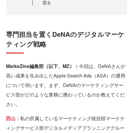
図る
専門担当を置くDeNAのデジタルマーケ
ティング戦略
MarkeZine編集部（以下、MZ）：
今回は、DeNAさんが
高い成果を生み出したApple Search Ads（ASA）の運用
について伺います。まず、DeNAのマーケティングサー
ビス部がどのような業務に携わっているのか教えてくだ
さい。
西山：
私の所属しているマーケティング統括部マーケテ
ィングサービス部デジタルメディアプランニンググルー