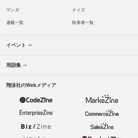
マンガ
クイズ
連載一覧
執筆者一覧
イベント
用語集
翔泳社のWebメディア