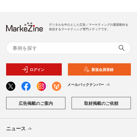
デジタルを中心とした広告／マーケティングの最新動向を
発信するマーケティング専門メディアです。
ログイン
新規会員登録
メールバックナンバー
広告掲載のご案内
取材掲載のご依頼
ニュース