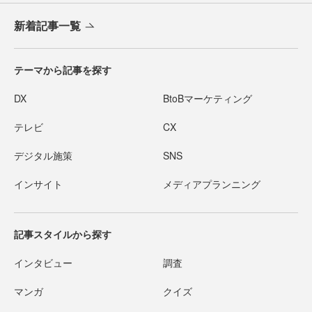
新着記事一覧
テーマから記事を探す
DX
BtoBマーケティング
テレビ
CX
デジタル施策
SNS
インサイト
メディアプランニング
記事スタイルから探す
インタビュー
調査
マンガ
クイズ