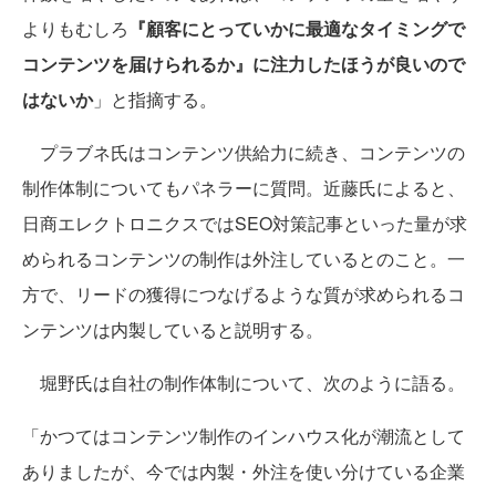
よりもむしろ
『顧客にとっていかに最適なタイミングで
コンテンツを届けられるか』に注力したほうが良いので
はないか
」と指摘する。
プラブネ氏はコンテンツ供給力に続き、コンテンツの
制作体制についてもパネラーに質問。近藤氏によると、
日商エレクトロニクスではSEO対策記事といった量が求
められるコンテンツの制作は外注しているとのこと。一
方で、リードの獲得につなげるような質が求められるコ
ンテンツは内製していると説明する。
堀野氏は自社の制作体制について、次のように語る。
「かつてはコンテンツ制作のインハウス化が潮流として
ありましたが、今では内製・外注を使い分けている企業