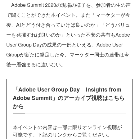
Adobe Summit 2023の現場の様子を、参加者の生の声
で聞くことができた本イベント。また「マーケターが今
後、AIとどう付き合っていけば良いのか」「どうバリュ
ーを発揮すれば良いのか」といった不安の共有もAdobe
User Group Dayの成果の一部といえる。Adobe User
Groupが新たに発足した今、マーケター同士の連帯は今
後一層強まるに違いない。
「Adobe User Group Day – Insights from
Adobe Summit」のアーカイブ視聴はこちら
から
本イベントの内容は一部に限りオンライン視聴が
可能です。下記のリンクからご覧ください。