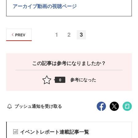
アーカイブ動画の視聴ページ
1
2
3
PREV
この記事は参考になりましたか？
参考になった
0
プッシュ通知を受け取る
イベントレポート連載記事一覧