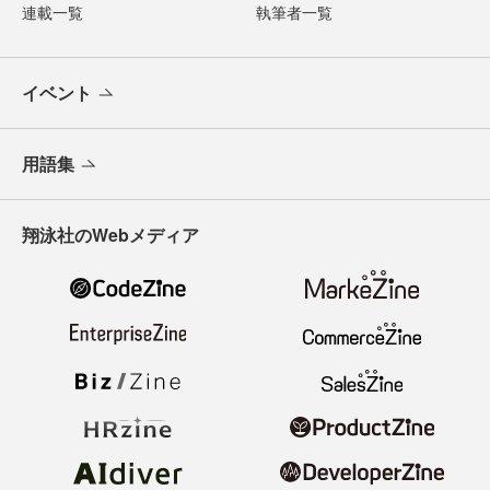
連載一覧
執筆者一覧
イベント
用語集
翔泳社のWebメディア