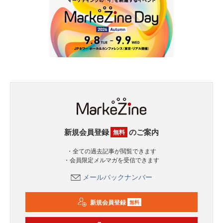
新規会員登録
のご案内
無料
・全ての過去記事が閲覧できます
・会員限定メルマガを受信できます
メールバックナンバー
新規会員登録
無料