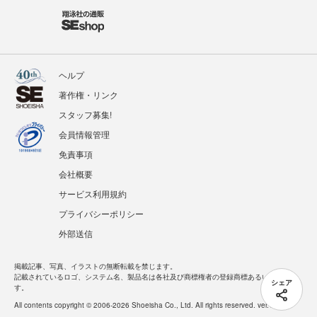
ヘルプ
著作権・リンク
スタッフ募集!
会員情報管理
免責事項
会社概要
サービス利用規約
プライバシーポリシー
外部送信
掲載記事、写真、イラストの無断転載を禁じます。
記載されているロゴ、システム名、製品名は各社及び商標権者の登録商標あるいは商標で
シェア
す。
All contents copyright © 2006-2026 Shoeisha Co., Ltd. All rights reserved. ver.1.5