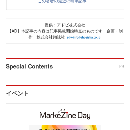
この著者の最近の執筆記事
提供：アドビ株式会社
【AD】本記事の内容は記事掲載開始時点のものです 企画・制
作 株式会社翔泳社
Special Contents
PR
イベント