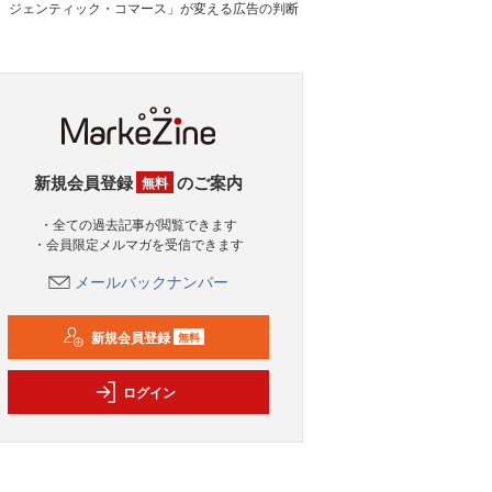
ジェンティック・コマース」が変える広告の判断
新規会員登録
のご案内
無料
・全ての過去記事が閲覧できます
・会員限定メルマガを受信できます
メールバックナンバー
新規会員登録
無料
ログイン