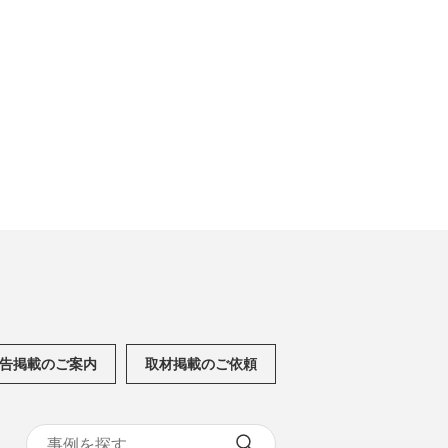
告掲載のご案内
取材掲載のご依頼