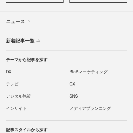
ニュース
新着記事一覧
テーマから記事を探す
DX
BtoBマーケティング
テレビ
CX
デジタル施策
SNS
インサイト
メディアプランニング
記事スタイルから探す