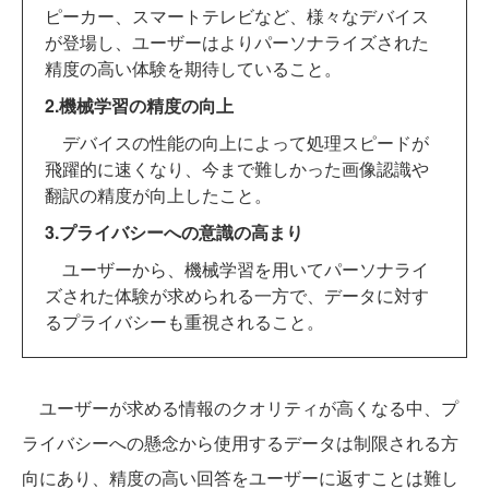
ピーカー、スマートテレビなど、様々なデバイス
が登場し、ユーザーはよりパーソナライズされた
精度の高い体験を期待していること。
2.機械学習の精度の向上
デバイスの性能の向上によって処理スピードが
飛躍的に速くなり、今まで難しかった画像認識や
翻訳の精度が向上したこと。
3.プライバシーへの意識の高まり
ユーザーから、機械学習を用いてパーソナライ
ズされた体験が求められる一方で、データに対す
るプライバシーも重視されること。
ユーザーが求める情報のクオリティが高くなる中、プ
ライバシーへの懸念から使用するデータは制限される方
向にあり、精度の高い回答をユーザーに返すことは難し