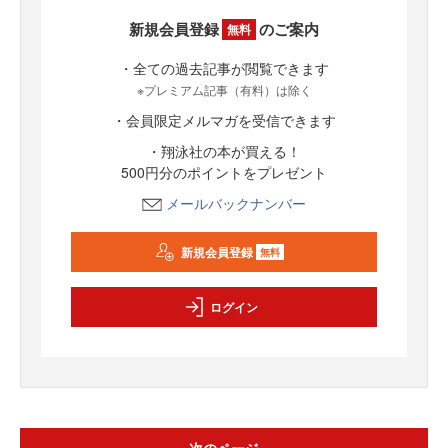
新規会員登録
のご案内
無料
・全ての過去記事が閲覧できます
※プレミアム記事（有料）は除く
・会員限定メルマガを受信できます
・翔泳社の本が買える！
500円分のポイントをプレゼント
メールバックナンバー
新規会員登録
無料
ログイン