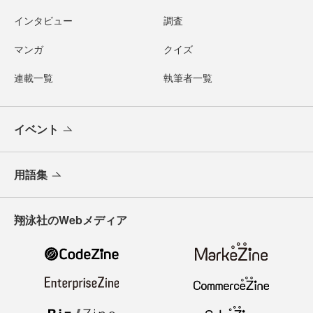
インタビュー
調査
マンガ
クイズ
連載一覧
執筆者一覧
イベント
用語集
翔泳社のWebメディア