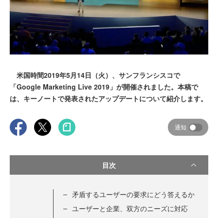
米国時間2019年5月14日（火）、サンフランシスコで
「Google Marketing Live 2019」が開催されました。本稿で
は、キーノートで発表されたアップデートについて紹介します。
通知
目次
矛盾するユーザーの要求にどう答えるか
ユーザーと企業、双方のニーズに対応