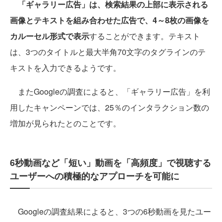
「ギャラリー広告」は、検索結果の上部に表示される
画像とテキストを組み合わせた広告で、4～8枚の画像を
カルーセル形式で表示
することができます。テキスト
は、3つのタイトルと最大半角70文字のタグラインのテ
キストを入力できるようです。
またGoogleの調査によると、「ギャラリー広告」を利
用したキャンペーンでは、25％のインタラクション数の
増加が見られたとのことです。
6秒動画など「短い」動画を「高頻度」で視聴する
ユーザーへの積極的なアプローチを可能に
Googleの調査結果によると、3つの6秒動画を見たユー