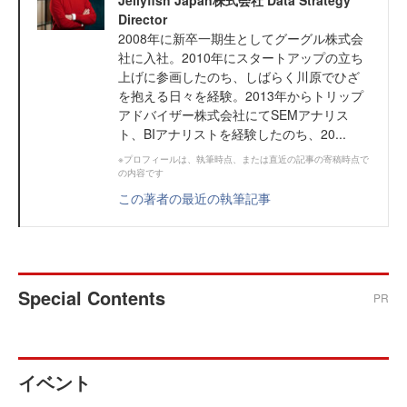
Jellyfish Japan株式会社 Data Strategy
Director
2008年に新卒一期生としてグーグル株式会
社に入社。2010年にスタートアップの立ち
上げに参画したのち、しばらく川原でひざ
を抱える日々を経験。2013年からトリップ
アドバイザー株式会社にてSEMアナリス
ト、BIアナリストを経験したのち、20...
※プロフィールは、執筆時点、または直近の記事の寄稿時点で
の内容です
この著者の最近の執筆記事
Special Contents
PR
イベント