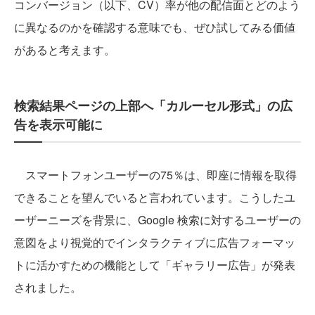
コンバージョン（以下、CV）率が他の配信面とどのよう
に異なるのかを確認する意味でも、ぜひ試してみる価値
があると考えます。
検索結果ページの上部へ「カルーセル形式」の広
告を表示可能に
スマートフォンユーザーの75％は、即座に情報を取得
できることを望んでいると言われています。こうしたユ
ーザーニーズを背景に、Google 検索に対するユーザーの
意図をより視覚的でインタラクティブに広告フォーマッ
トに活かすための機能として「ギャラリー広告」が発表
されました。