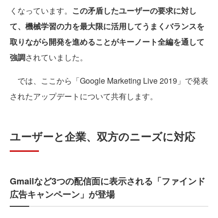
くなっています。
この矛盾したユーザーの要求に対し
て、機械学習の力を最大限に活用してうまくバランスを
取りながら開発を進めることがキーノート全編を通して
強調
されていました。
では、ここから「Google Marketing Live 2019」で発表
されたアップデートについて共有します。
ユーザーと企業、双方のニーズに対応
Gmailなど3つの配信面に表示される「ファインド
広告キャンペーン」が登場