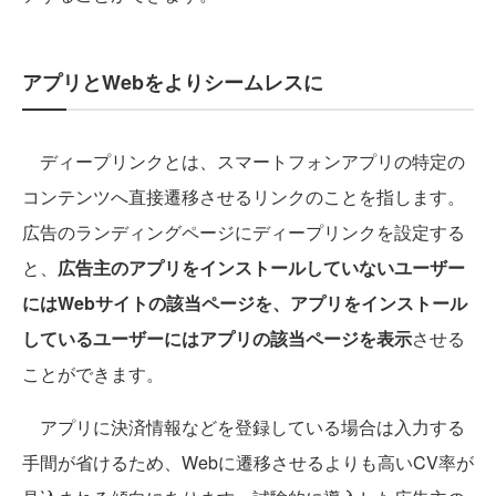
アプリとWebをよりシームレスに
ディープリンクとは、スマートフォンアプリの特定の
コンテンツへ直接遷移させるリンクのことを指します。
広告のランディングページにディープリンクを設定する
と、
広告主のアプリをインストールしていないユーザー
にはWebサイトの該当ページを、アプリをインストール
しているユーザーにはアプリの該当ページを表示
させる
ことができます。
アプリに決済情報などを登録している場合は入力する
手間が省けるため、Webに遷移させるよりも高いCV率が