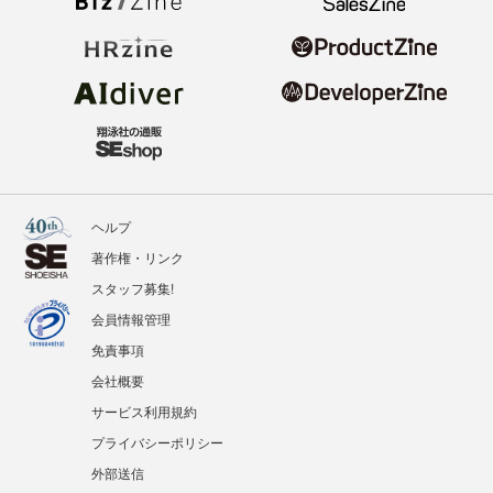
ヘルプ
著作権・リンク
スタッフ募集!
会員情報管理
免責事項
会社概要
サービス利用規約
プライバシーポリシー
外部送信