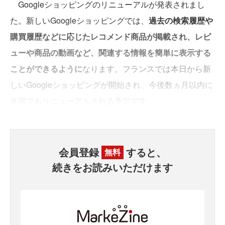
Googleショッピングのリニューアルが発表されまし
た。新しいGoogleショッピングでは、
過去の検索履歴や
購買履歴などに応じたレコメンド商品が掲載され、レビ
ューや商品の動画など、関連する情報を簡単に表示する
ことができるように
なります。フランスでは本日から新
しいGoogleショッピングが開始され、今後数ヵ月以内に
米国でもリニューアルされる予定です。
会員登録
すると、
無料
続きをお読みいただけます