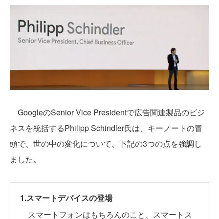
GoogleのSenior Vice Presidentで広告関連製品のビジ
ネスを統括するPhilipp Schindler氏は、キーノートの冒
頭で、世の中の変化について、下記の3つの点を強調し
ました。
1.スマートデバイスの登場
スマートフォンはもちろんのこと、スマートス