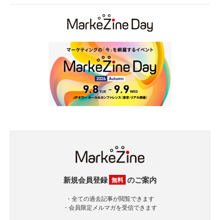
新規会員登録
のご案内
無料
・全ての過去記事が閲覧できます
・会員限定メルマガを受信できます