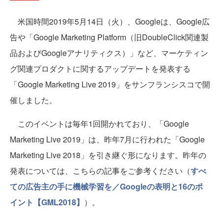
米国時間2019年5月14日（火）、Googleは、Google広
告や「Google Marketing Platform（旧DoubleClick関連製
品およびGoogleアナリティクス）」など、マーケティン
グ関連プロダクトに関するアップデートを発表する
「Google Marketing Live 2019」をサンフランシスコで開
催しました。
このイベントは毎年1回開かれており、「Google
Marketing Live 2019」は、昨年7月に行われた「Google
Marketing Live 2018」を引き継ぐ形になります。昨年の
発表については、こちらの記事をご参考ください（
すべ
ての広告主の手に機械学習を／Googleの表明と16のポ
イント【GML2018】
）。