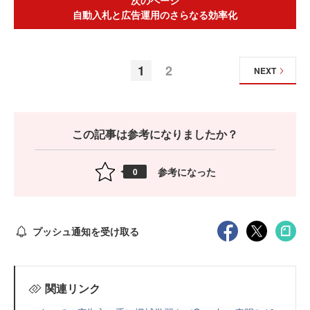
次のページ
自動入札と広告運用のさらなる効率化
1
2
NEXT
この記事は参考になりましたか？
参考になった
0
プッシュ通知を受け取る
関連リンク