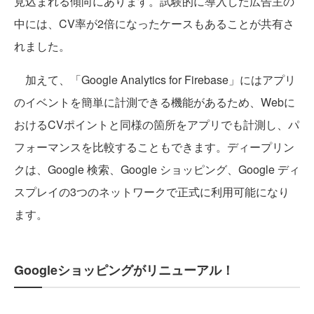
見込まれる傾向にあります。試験的に導入した広告主の
中には、CV率が2倍になったケースもあることが共有さ
れました。
加えて、「Google Analytics for Firebase」にはアプリ
のイベントを簡単に計測できる機能があるため、Webに
おけるCVポイントと同様の箇所をアプリでも計測し、パ
フォーマンスを比較することもできます。ディープリン
クは、Google 検索、Google ショッピング、Google ディ
スプレイの3つのネットワークで正式に利用可能になり
ます。
Googleショッピングがリニューアル！