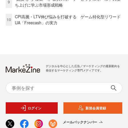
9
ち上げに学ぶ市場形成戦略
CPI高騰・LTV伸び悩みを打破する ゲーム特化型リワード
10
UA「Freecash」の実力
デジタルを中心とした広告／マーケティングの最新動向を
発信するマーケティング専門メディアです。
ログイン
新規会員登録
メールバックナンバー