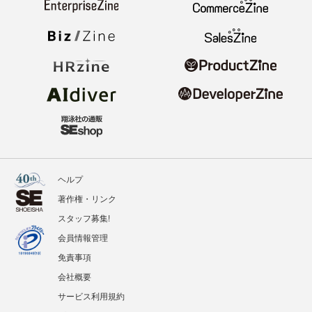
ヘルプ
著作権・リンク
スタッフ募集!
会員情報管理
免責事項
会社概要
サービス利用規約