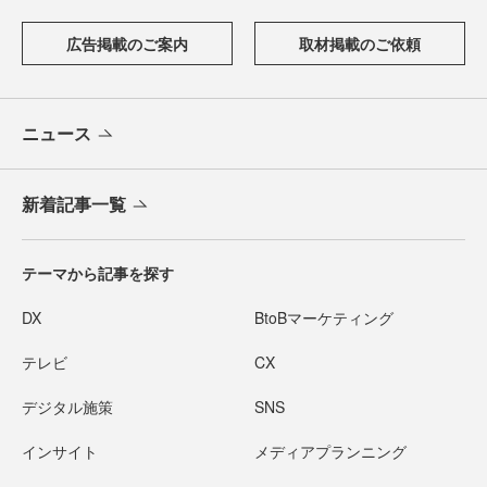
広告掲載のご案内
取材掲載のご依頼
ニュース
新着記事一覧
テーマから記事を探す
DX
BtoBマーケティング
テレビ
CX
デジタル施策
SNS
インサイト
メディアプランニング