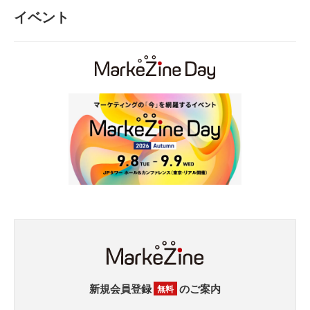
イベント
新規会員登録
のご案内
無料