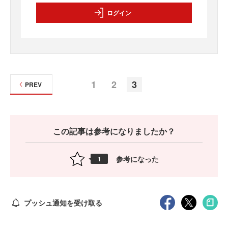
ログイン
1
2
3
PREV
この記事は参考になりましたか？
参考になった
1
プッシュ通知を受け取る