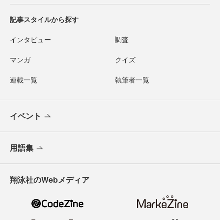
記事スタイルから探す
インタビュー
調査
マンガ
クイズ
連載一覧
執筆者一覧
イベント
用語集
翔泳社のWebメディア