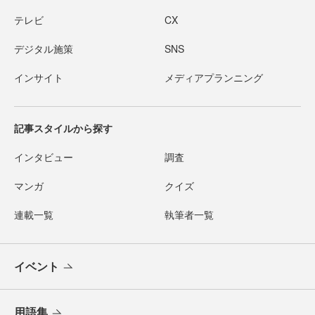
テレビ
CX
デジタル施策
SNS
インサイト
メディアプランニング
記事スタイルから探す
インタビュー
調査
マンガ
クイズ
連載一覧
執筆者一覧
イベント
用語集