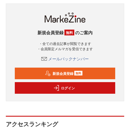
新規会員登録
のご案内
無料
・全ての過去記事が閲覧できます
・会員限定メルマガを受信できます
メールバックナンバー
新規会員登録
無料
ログイン
アクセスランキング