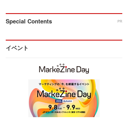
Special Contents
PR
イベント