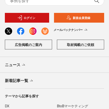
ログイン
新規会員登録
メールバックナンバー
広告掲載のご案内
取材掲載のご依頼
ニュース
新着記事一覧
テーマから記事を探す
DX
BtoBマーケティング