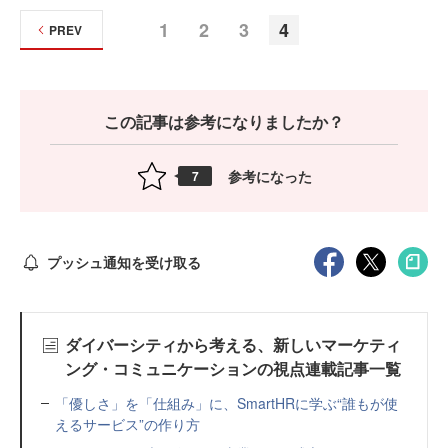
1
2
3
4
PREV
この記事は参考になりましたか？
参考になった
7
プッシュ通知を受け取る
ダイバーシティから考える、新しいマーケティ
ング・コミュニケーションの視点連載記事一覧
「優しさ」を「仕組み」に、SmartHRに学ぶ“誰もが使
えるサービス”の作り方