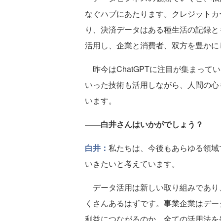
なぐハブにあたります。クレジットカ
り、決済データはある種生活の記録と
活用し、企業と消費者、双方を豊かに
昨今はChatGPTに注目が集まって
いった技術も活用しながら、人間の心
います。
――白井さんはいかがでしょう？
白井：
私たちは、今後もあらゆる領域
いきたいと考えています。
データ活用は新しい取り組みであり
くさんあるはずです。事業企業はデー
利益につながるのか、全ての活用法を