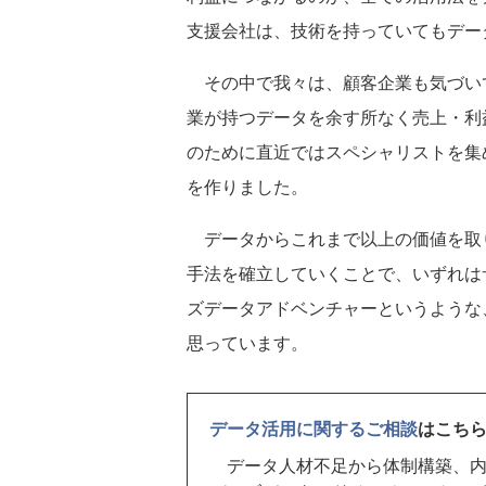
支援会社は、技術を持っていてもデー
その中で我々は、顧客企業も気づい
業が持つデータを余す所なく売上・利
のために直近ではスペシャリストを集
を作りました。
データからこれまで以上の価値を取
手法を確立していくことで、いずれは
ズデータアドベンチャーというような
思っています。
データ活用に関するご相談
はこち
データ人材不足から体制構築、内