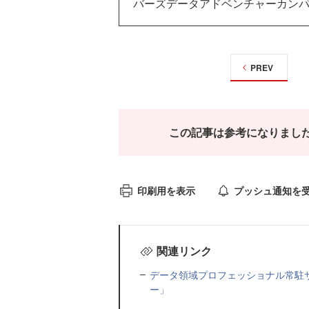
バーズデータアドベンチャーカン
PREV
この記事は参考になりまし
印刷用を表示
プッシュ通知を
関連リンク
データ領域プロフェッショナル常駐
ー」