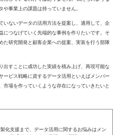
タや事業上の課題は持っていません。
ていないデータの活用方法を提案し、適用して、企
益につなげていく先端的な事例を作りたいです。そ
めた研究開発と顧客企業への提案、実装を行う部隊
り出すことに成功した実績を積み上げ、再現可能な
サービス戦略に資するデータ活用といえばメンバー
、市場を作っていくような存在になっていきたいと
ら
製化支援まで、データ活用に関するお悩みはメン