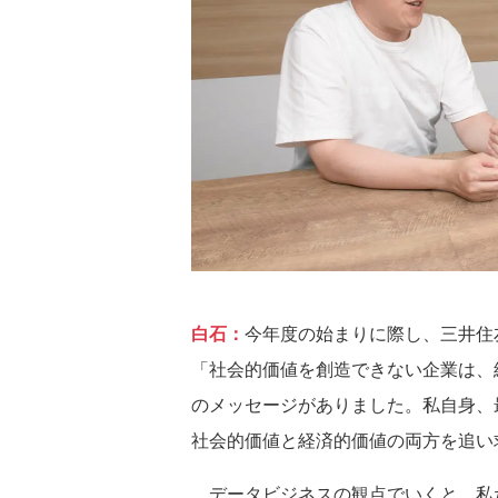
白石：
今年度の始まりに際し、三井住
「社会的価値を創造できない企業は、
のメッセージがありました。私自身、
社会的価値と経済的価値の両方を追い
データビジネスの観点でいくと、私