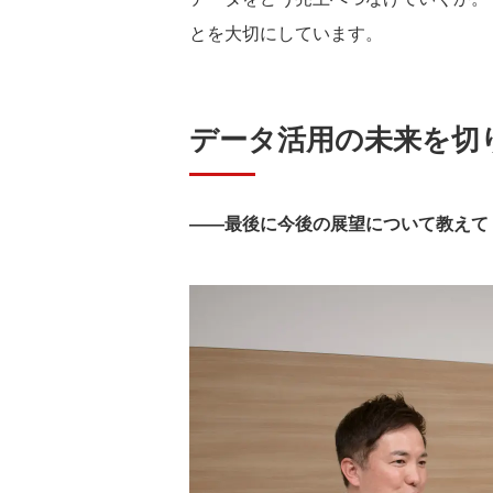
とを大切にしています。
データ活用の未来を切
――最後に今後の展望について教えて