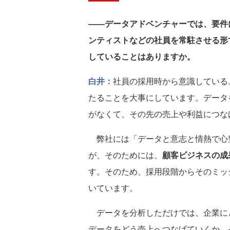
――データアドベンチャーでは、要件
ンティストなどの社員を常駐させる形
していることはありますか。
白井：
社員の採用時から意識している
たることを大事にしています。データ
がなくて、その先の売上や利益につな
弊社には「データと意志と情熱で心
が、そのためには、
顧客ビジネスの成
す。そのため、採用段階からそのミッ
いています。
データを分析しただけでは、企業に
データをどう売上へつなげていくか。