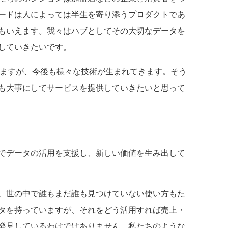
ードは人によっては半生を寄り添うプロダクトであ
もいえます。我々はハブとしてその大切なデータを
していきたいです。
いますが、今後も様々な技術が生まれてきます。そう
も大事にしてサービスを提供していきたいと思って
でデータの活用を支援し、新しい価値を生み出して
、世の中で誰もまだ誰も見つけていない使い方もた
タを持っていますが、それをどう活用すれば売上・
発見しているわけではありません。私たちのような