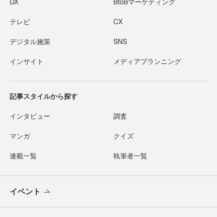
DX
BtoBマーケティング
テレビ
CX
デジタル施策
SNS
インサイト
メディアプランニング
記事スタイルから探す
インタビュー
調査
マンガ
クイズ
連載一覧
執筆者一覧
イベント