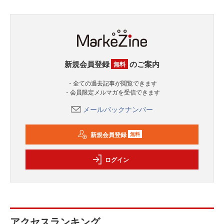
新規会員登録
のご案内
無料
・全ての過去記事が閲覧できます
・会員限定メルマガを受信できます
メールバックナンバー
新規会員登録
無料
ログイン
アクセスランキング