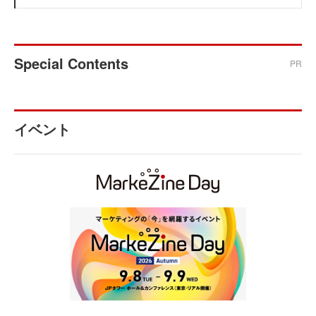
Special Contents
PR
イベント