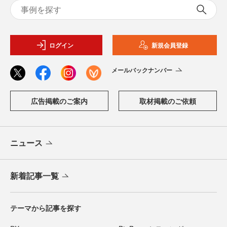
ログイン
新規会員登録
メールバックナンバー
広告掲載のご案内
取材掲載のご依頼
ニュース
新着記事一覧
テーマから記事を探す