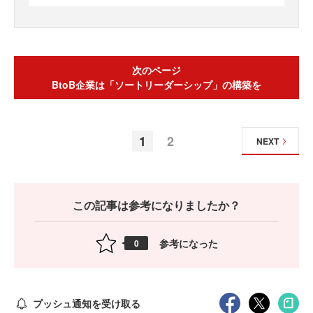
次のページ
BtoB企業は「ソートリーダーシップ」の構築を
1
2
NEXT
この記事は参考になりましたか？
参考になった
0
プッシュ通知を受け取る