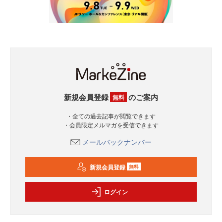
新規会員登録
のご案内
無料
・全ての過去記事が閲覧できます
・会員限定メルマガを受信できます
メールバックナンバー
新規会員登録
無料
ログイン