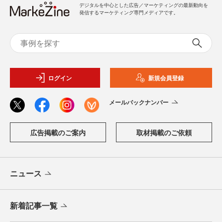
デジタルを中心とした広告／マーケティングの最新動向を
発信するマーケティング専門メディアです。
ログイン
新規会員登録
メールバックナンバー
広告掲載のご案内
取材掲載のご依頼
ニュース
新着記事一覧