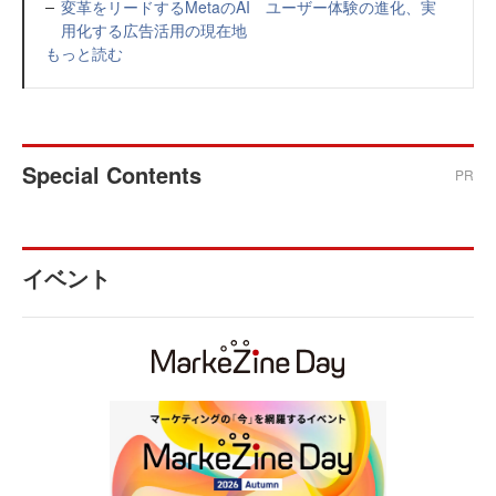
変革をリードするMetaのAI ユーザー体験の進化、実
用化する広告活用の現在地
もっと読む
Special Contents
PR
イベント