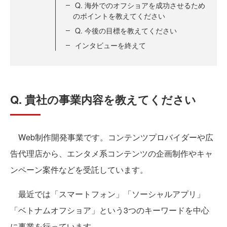
Q. 海外でのオフショアを成功させるため
のポイントを教えてください
Q. 今後の目標を教えてください
インタビューを終えて
Q. 貴社の事業内容を教えてください
Web制作開発事業です。コンテンツプロバイダーや広
告代理店から、エンタメ系コンテンツの企画制作やキャ
ンペーン案件などを受託しています。
最近では「スマートフォン」「ソーシャルアプリ」
「ベトナムオフショア」という3つのキーワードを中心
に事業を行っています。