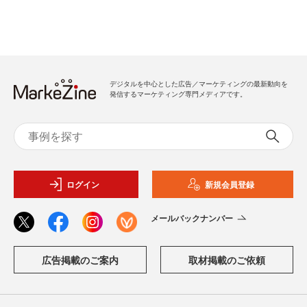
デジタルを中心とした広告／マーケティングの最新動向を
発信するマーケティング専門メディアです。
ログイン
新規会員登録
メールバックナンバー
広告掲載のご案内
取材掲載のご依頼