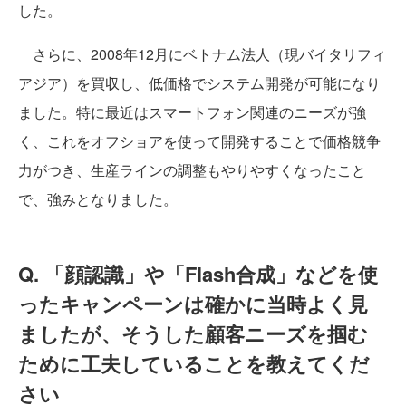
した。
さらに、2008年12月にベトナム法人（現バイタリフィ
アジア）を買収し、低価格でシステム開発が可能になり
ました。特に最近はスマートフォン関連のニーズが強
く、これをオフショアを使って開発することで価格競争
力がつき、生産ラインの調整もやりやすくなったこと
で、強みとなりました。
Q. 「顔認識」や「Flash合成」などを使
ったキャンペーンは確かに当時よく見
ましたが、そうした顧客ニーズを掴む
ために工夫していることを教えてくだ
さい