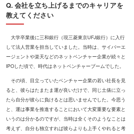
Q. 会社を立ち上げるまでのキャリアを
教えてください
大学卒業後に三和銀行（現三菱東京UFJ銀行）に入行
して法人営業を担当していました。当時は、サイバーエ
ージェントや楽天などのネットベンチャー企業が続々と
IPOした頃で、時代はネットベンチャーブームでした。
その頃、目立っていたベンチャー企業の若い社長を見
ると、彼らはたまたま運が良いだけで、同じ土俵に立っ
たら自分が彼らに負けるとは思いませんでした。今思う
と、運は事業を推進することにおいて大変重要な要素と
いうのは分かるのですが、当時は全くそのようなことは
考えず、自分も独立すれば彼らよりも上手くやれると考