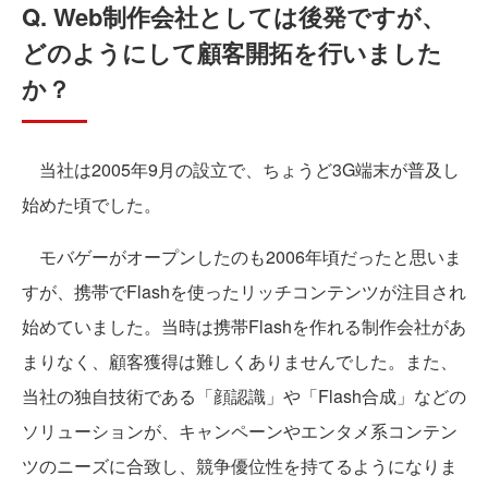
Q. Web制作会社としては後発ですが、
どのようにして顧客開拓を行いました
か？
当社は2005年9月の設立で、ちょうど3G端末が普及し
始めた頃でした。
モバゲーがオープンしたのも2006年頃だったと思いま
すが、携帯でFlashを使ったリッチコンテンツが注目され
始めていました。当時は携帯Flashを作れる制作会社があ
まりなく、顧客獲得は難しくありませんでした。また、
当社の独自技術である「顔認識」や「Flash合成」などの
ソリューションが、キャンペーンやエンタメ系コンテン
ツのニーズに合致し、競争優位性を持てるようになりま