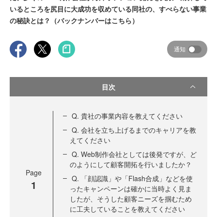
いるところを尻目に大成功を収めている同社の、すべらない事業
の秘訣とは？（バックナンバーはこちら）
通知
目次
Q. 貴社の事業内容を教えてください
Q. 会社を立ち上げるまでのキャリアを教
えてください
Q. Web制作会社としては後発ですが、ど
のようにして顧客開拓を行いましたか？
Page
Q. 「顔認識」や「Flash合成」などを使
1
ったキャンペーンは確かに当時よく見ま
したが、そうした顧客ニーズを掴むため
に工夫していることを教えてください