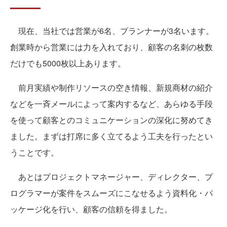
現在、当社では営業が6名、プランナーが3名います。
創業時から営業には力を入れており、顧客の名刺の枚数
だけでも5000枚以上あります。
前月実績や制作リソースの空き情報、新規商材の紹介
などを一斉メールによって案内するなど、あらゆる手段
を使って顧客とのコミュニケーションの深化に努めてき
ました。まずは打席に多く立てるよう工夫を行ったとい
うことです。
あとはプロジェクトマネージャー、ディレクター、プ
ログラマーが案件をスムーズにこなせるよう資料化・パ
ッケージ化を行い、顧客の信頼を得ました。