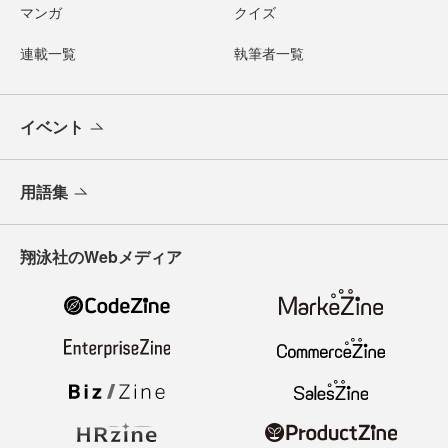
マンガ
クイズ
連載一覧
執筆者一覧
イベント
用語集
翔泳社のWebメディア