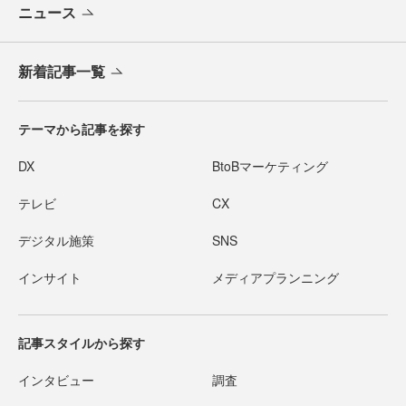
ニュース
新着記事一覧
テーマから記事を探す
DX
BtoBマーケティング
テレビ
CX
デジタル施策
SNS
インサイト
メディアプランニング
記事スタイルから探す
インタビュー
調査