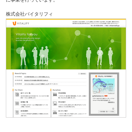
株式会社バイタリフィ