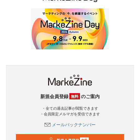
新規会員登録
のご案内
無料
・全ての過去記事が閲覧できます
・会員限定メルマガを受信できます
メールバックナンバー