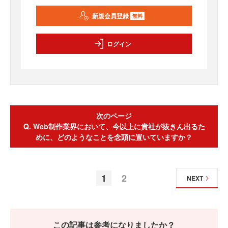
新規会員登録
無料
ログイン
次のページ
Q. Web制作業界において、今以上に貴社が抜きん出るた
めに、どのようなことを念頭に置いていますか？
1
2
NEXT
この記事は参考になりましたか？