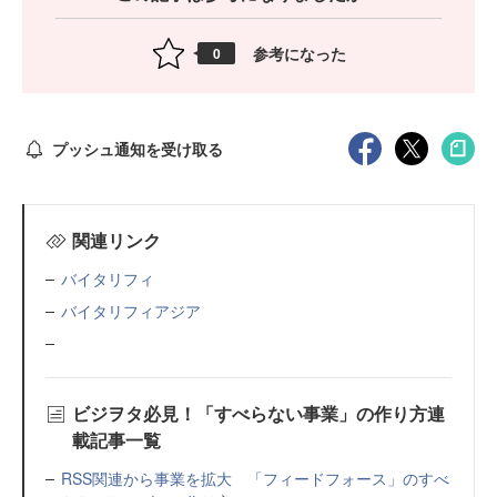
参考になった
0
プッシュ通知を受け取る
関連リンク
バイタリフィ
バイタリフィアジア
ビジヲタ必見！「すべらない事業」の作り方連
載記事一覧
RSS関連から事業を拡大 「フィードフォース」のすべ