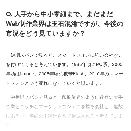
Q. 大手から中小零細まで、まだまだ
Web制作業界は玉石混淆ですが、今後の
市況をどう見ていますか？
短期スパンで見ると、スマートフォンに強い会社が力
を付けてくると考えています。1995年頃にPC系、2000
年頃はi-mode、2005年頃の携帯Flash、2010年のスマー
トフォンという流れになっていると思います。
中長期スパンで見ると、印刷業界のように数社の大手
企業とニッチなマーケットでシェアを握る会社と、無数
にある中小零細の下請け企業で構成されると考えていま
す。