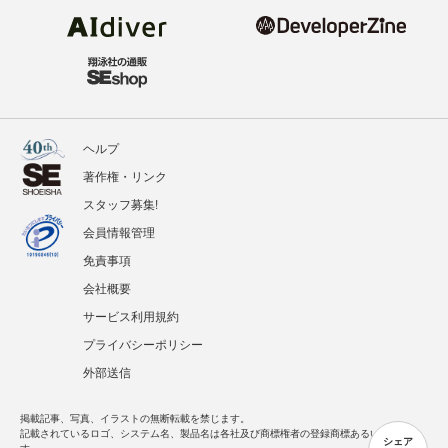
ヘルプ
著作権・リンク
スタッフ募集!
会員情報管理
免責事項
会社概要
サービス利用規約
プライバシーポリシー
外部送信
掲載記事、写真、イラストの無断転載を禁じます。
記載されているロゴ、システム名、製品名は各社及び商標権者の登録商標あるいは商標で
シェア