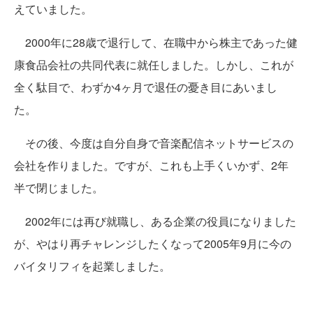
えていました。
2000年に28歳で退行して、在職中から株主であった健
康食品会社の共同代表に就任しました。しかし、これが
全く駄目で、わずか4ヶ月で退任の憂き目にあいまし
た。
その後、今度は自分自身で音楽配信ネットサービスの
会社を作りました。ですが、これも上手くいかず、2年
半で閉じました。
2002年には再び就職し、ある企業の役員になりました
が、やはり再チャレンジしたくなって2005年9月に今の
バイタリフィを起業しました。