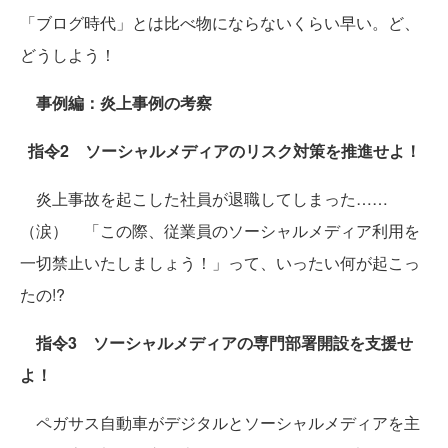
「ブログ時代」とは比べ物にならないくらい早い。ど、
どうしよう！
事例編：炎上事例の考察
指令2 ソーシャルメディアのリスク対策を推進せよ！
炎上事故を起こした社員が退職してしまった……
（涙） 「この際、従業員のソーシャルメディア利用を
一切禁止いたしましょう！」って、いったい何が起こっ
たの!?
指令3 ソーシャルメディアの専門部署開設を支援せ
よ！
ペガサス自動車がデジタルとソーシャルメディアを主