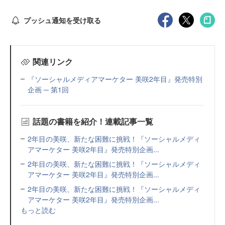
プッシュ通知を受け取る
関連リンク
『ソーシャルメディアマーケター 美咲2年目』発売特別
企画 ─ 第1回
話題の書籍を紹介！連載記事一覧
2年目の美咲、新たな困難に挑戦！『ソーシャルメディ
アマーケター 美咲2年目』発売特別企画...
2年目の美咲、新たな困難に挑戦！『ソーシャルメディ
アマーケター 美咲2年目』発売特別企画...
2年目の美咲、新たな困難に挑戦！『ソーシャルメディ
アマーケター 美咲2年目』発売特別企画...
もっと読む