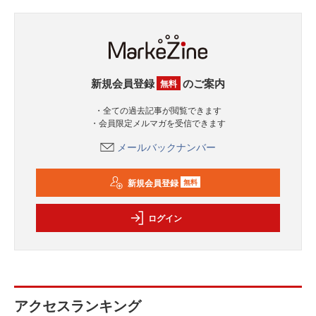
新規会員登録
のご案内
無料
・全ての過去記事が閲覧できます
・会員限定メルマガを受信できます
メールバックナンバー
新規会員登録
無料
ログイン
アクセスランキング