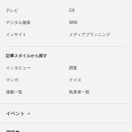
テレビ
CX
デジタル施策
SNS
インサイト
メディアプランニング
記事スタイルから探す
インタビュー
調査
マンガ
クイズ
連載一覧
執筆者一覧
イベント