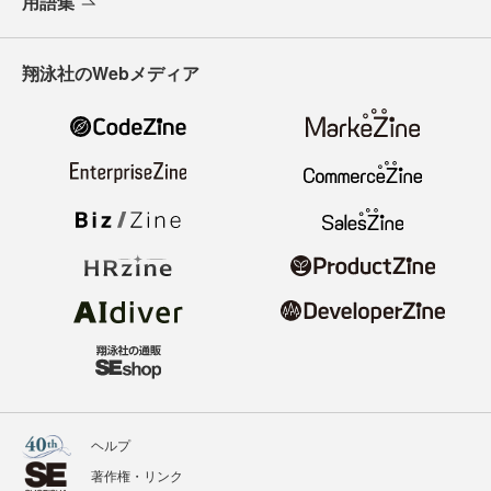
用語集
翔泳社のWebメディア
ヘルプ
著作権・リンク