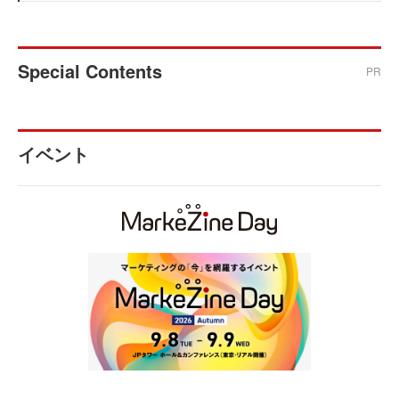
Special Contents
PR
イベント