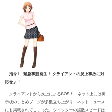
指令1 緊急事態発生！ クライアントの炎上事故に対
応せよ！
クライアントから炎上によるSOS！ ネット上には掲
示板のまとめブログが多数立ち上がり、ネットニュース
にも掲載されてしまった。ツイッターの拡散スピードは