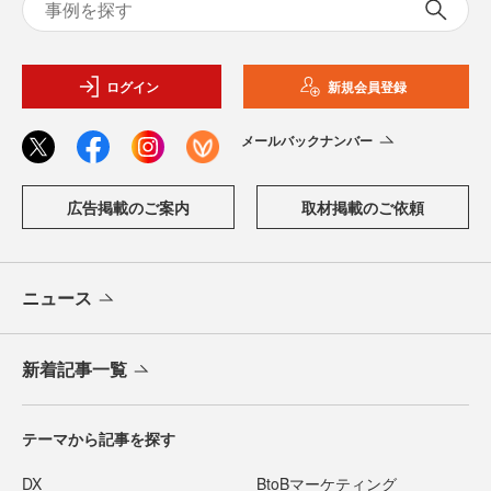
ログイン
新規会員登録
メールバックナンバー
広告掲載のご案内
取材掲載のご依頼
ニュース
新着記事一覧
テーマから記事を探す
DX
BtoBマーケティング