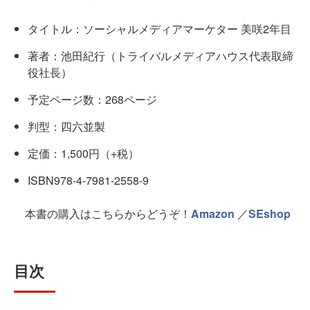
タイトル：ソーシャルメディアマーケター 美咲2年目
著者：池田紀行（トライバルメディアハウス代表取締
役社長）
予定ページ数：268ページ
判型：四六並製
定価：1,500円（+税）
ISBN978-4-7981-2558-9
本書の購入はこちらからどうぞ！
Amazon
／
SEshop
目次