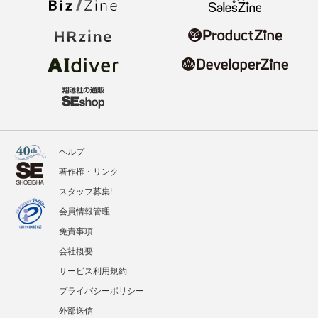
ヘルプ
著作権・リンク
スタッフ募集!
会員情報管理
免責事項
会社概要
サービス利用規約
プライバシーポリシー
外部送信