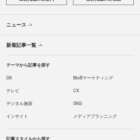
ニュース
新着記事一覧
テーマから記事を探す
DX
BtoBマーケティング
テレビ
CX
デジタル施策
SNS
インサイト
メディアプランニング
記事スタイルから探す