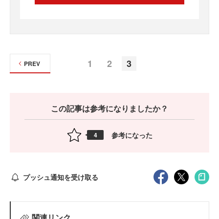
1
2
3
PREV
この記事は参考になりましたか？
参考になった
4
プッシュ通知を受け取る
関連リンク