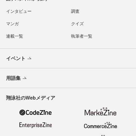
インタビュー
調査
マンガ
クイズ
連載一覧
執筆者一覧
イベント
用語集
翔泳社のWebメディア