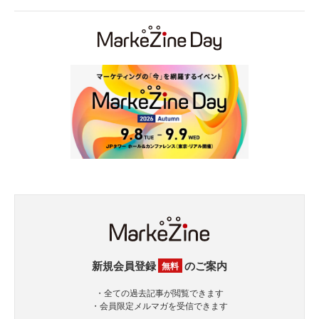
新規会員登録
のご案内
無料
・全ての過去記事が閲覧できます
・会員限定メルマガを受信できます