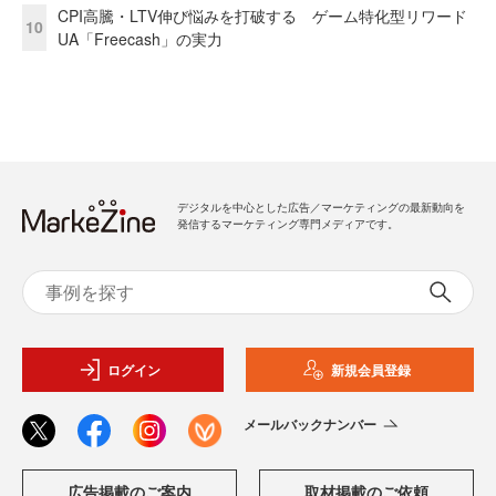
CPI高騰・LTV伸び悩みを打破する ゲーム特化型リワード
10
UA「Freecash」の実力
デジタルを中心とした広告／マーケティングの最新動向を
発信するマーケティング専門メディアです。
ログイン
新規会員登録
メールバックナンバー
広告掲載のご案内
取材掲載のご依頼