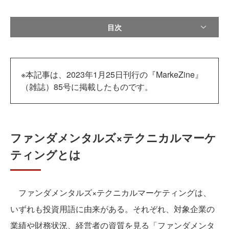
目次
※本記事は、2023年1月25日刊行の『MarkeZine』
（雑誌）85号に掲載したものです。
ファンダメンタルズ×テクニカルマーケ
ティングとは
ファンダメンタルズ×テクニカルマーケティングは、
いずれも投資用語に由来がある。それぞれ、対象企業の
業績や財務状況、経営者の資質を見る「ファンダメンタ