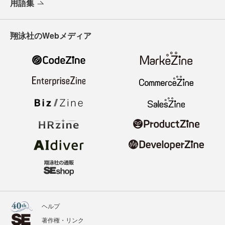
用語集
翔泳社のWebメディア
ヘルプ
著作権・リンク