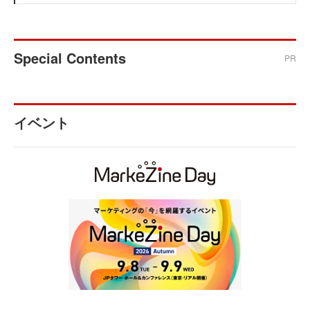
Special Contents
PR
イベント