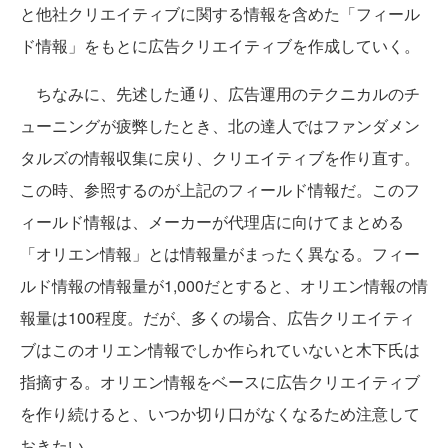
と他社クリエイティブに関する情報を含めた「フィール
ド情報」をもとに広告クリエイティブを作成していく。
ちなみに、先述した通り、広告運用のテクニカルのチ
ューニングが疲弊したとき、北の達人ではファンダメン
タルズの情報収集に戻り、クリエイティブを作り直す。
この時、参照するのが上記のフィールド情報だ。このフ
ィールド情報は、メーカーが代理店に向けてまとめる
「オリエン情報」とは情報量がまったく異なる。フィー
ルド情報の情報量が1,000だとすると、オリエン情報の情
報量は100程度。だが、多くの場合、広告クリエイティ
ブはこのオリエン情報でしか作られていないと木下氏は
指摘する。オリエン情報をベースに広告クリエイティブ
を作り続けると、いつか切り口がなくなるため注意して
おきたい。