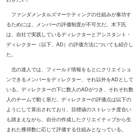
ファンダメンタルズマーケティングの仕組みが奏功す
るためには、メンバーの評価制度が不可欠だ。木下氏
は、自社で実践しているディレクターとアシスタント・
ディレクター（以下、AD）の評価方法についても紹介し
た。
北の達人では、フィールド情報をもとにクリエイショ
ンできるメンバーをディレクター、それ以外をADとして
いる。ディレクターの下に数人のADがつき、それぞれ数
人のチームで動く形だ。ディレクターの評価点は以下の
ようにして算出されており、目標値のストレッチ度合い
も踏まえながら、自分の作成したクリエイティブから生
まれた獲得数に応じて評価する仕組みとなっている。