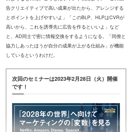
告クリエイティブで高い成果が出たから、アレンジする
とポイントを上げやすいよ」「このBLP、HLPはCVRが
高いから、これを誘導先に広告を作るといいよ」など
と、AD同士で密に情報交換をするようになる。「同僚と
協力しあったほうが自分の成果が上がる仕組み」が機能
しているというわけだ。
次回のセミナーは2023年2月28日（火）開催
です！