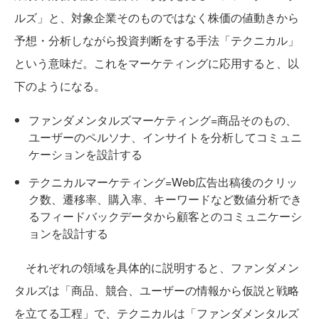
ルズ」と、対象企業そのものではなく株価の値動きから
予想・分析しながら投資判断をする手法「テクニカル」
という意味だ。これをマーケティングに応用すると、以
下のようになる。
ファンダメンタルズマーケティング=商品そのもの、
ユーザーのペルソナ、インサイトを分析してコミュニ
ケーションを設計する
テクニカルマーケティング=Web広告出稿後のクリッ
ク数、遷移率、購入率、キーワードなど数値分析でき
るフィードバックデータから顧客とのコミュニケーシ
ョンを設計する
それぞれの領域を具体的に説明すると、ファンダメン
タルズは「商品、競合、ユーザーの情報から仮説と戦略
を立てる工程」で、テクニカルは「ファンダメンタルズ