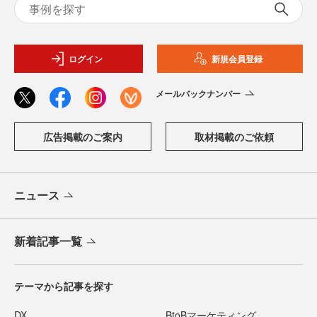
ログイン
新規会員登録
メールバックナンバー
広告掲載のご案内
取材掲載のご依頼
ニュース
新着記事一覧
テーマから記事を探す
DX
BtoBマーケティング