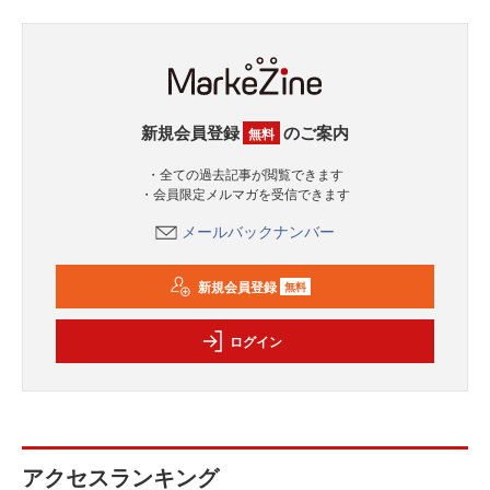
新規会員登録
のご案内
無料
・全ての過去記事が閲覧できます
・会員限定メルマガを受信できます
メールバックナンバー
新規会員登録
無料
ログイン
アクセスランキング