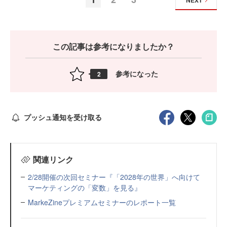
この記事は参考になりましたか？
参考になった
2
プッシュ通知を受け取る
関連リンク
2/28開催の次回セミナー『「2028年の世界」へ向けて
マーケティングの「変数」を見る』
MarkeZineプレミアムセミナーのレポート一覧