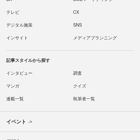
テレビ
CX
デジタル施策
SNS
インサイト
メディアプランニング
記事スタイルから探す
インタビュー
調査
マンガ
クイズ
連載一覧
執筆者一覧
イベント