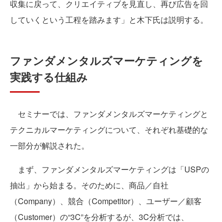
収集に戻って、クリエイティブを見直し、再び広告を回
していくという工程を踏みます」と木下氏は説明する。
ファンダメンタルズマーケティングを
実践する仕組み
セミナーでは、ファンダメンタルズマーケティングと
テクニカルマーケティングについて、それぞれ基礎的な
一部分が解説された。
まず、ファンダメンタルズマーケティングは「USPの
抽出」から始まる。そのために、商品／自社
（Company）、競合（Competitor）、ユーザー／顧客
（Customer）の“3C”を分析するが、3C分析では、