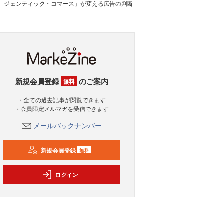
ジェンティック・コマース」が変える広告の判断
新規会員登録
のご案内
無料
・全ての過去記事が閲覧できます
・会員限定メルマガを受信できます
メールバックナンバー
新規会員登録
無料
ログイン