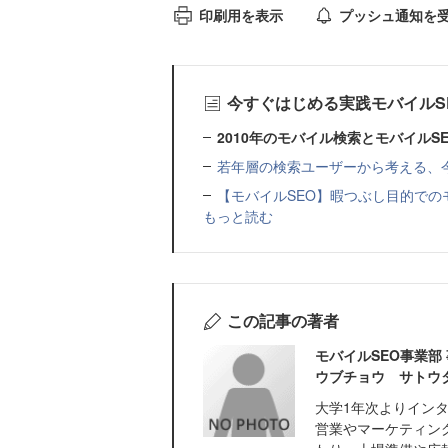
印刷用を表示
プッシュ通知を
今すぐはじめる実践モバイルS
2010年のモバイル検索とモバイルSE
若年層の検索ユーザーから考える、
【モバイルSEO】暇つぶし目的での
もっと読む
この記事の著者
モバイルSEO事業部
ウブチョウ サトウ
大学1年次よりイン
営業やマーケティン