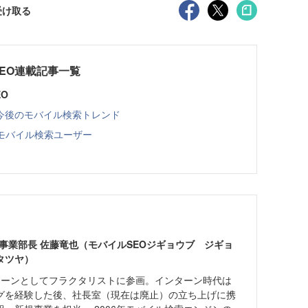
受け取る
EO連載記事一覧
O
今後のモバイル検索トレンド
モバイル検索ユーザー
 事業部長 佐藤竜也（モバイルSEOジギョウブ ジギョ
タツヤ）
ターンとしてフラクタリストに参画。インターン時代は
グを経験した後、社長室（現在は廃止）の立ち上げに携