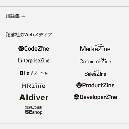
用語集
翔泳社のWebメディア