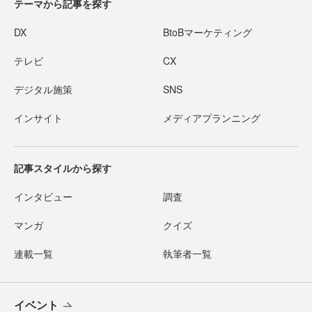
テーマから記事を探す
DX
BtoBマーケティング
テレビ
CX
デジタル施策
SNS
インサイト
メディアプランニング
記事スタイルから探す
インタビュー
調査
マンガ
クイズ
連載一覧
執筆者一覧
イベント