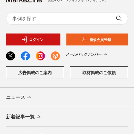
ログイン
新規会員登録
メールバックナンバー
広告掲載のご案内
取材掲載のご依頼
ニュース
新着記事一覧