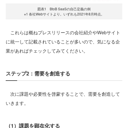
図表1 BtoB SaaSの自己定義の例
※1 各社Webサイトより。いずれも2021年8月時点。
これらは概ねプレスリリースの会社紹介やWebサイト
に統一して記載されていることが多いので、気になる企
業があればチェックしてみてください。
ステップ2：需要を創造する
次に課題や必要性を啓蒙することで、需要を創造して
いきます。
（1）課題を顕在化する