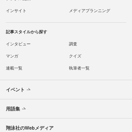
インサイト
メディアプランニング
記事スタイルから探す
インタビュー
調査
マンガ
クイズ
連載一覧
執筆者一覧
イベント
用語集
翔泳社のWebメディア