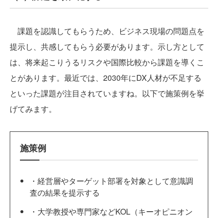
課題を認識してもらうため、ビジネス現場の問題点を
提示し、共感してもらう必要があります。示し方として
は、将来起こりうるリスクや国際比較から課題を導くこ
とがあります。最近では、2030年にDX人材が不足する
といった課題が注目されていますね。以下で施策例を挙
げてみます。
施策例
・経営層やターゲット部署を対象として意識調
査の結果を提示する
・大学教授や専門家などKOL（キーオピニオン