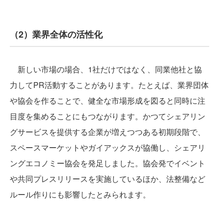
（2）業界全体の活性化
新しい市場の場合、1社だけではなく、同業他社と協
力してPR活動することがあります。たとえば、業界団体
や協会を作ることで、健全な市場形成を図ると同時に注
目度を集めることにもつながります。かつてシェアリン
グサービスを提供する企業が増えつつある初期段階で、
スペースマーケットやガイアックスが協働し、シェアリ
ングエコノミー協会を発足しました。協会発でイベント
や共同プレスリリースを実施しているほか、法整備など
ルール作りにも影響したとみられます。