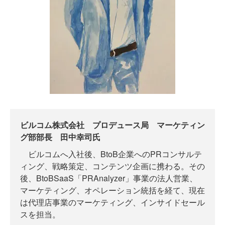
ビルコム株式会社 プロデュース局 マーケティン
グ部部長 田中幸司氏
ビルコムへ入社後、BtoB企業へのPRコンサルテ
ィング、戦略策定、コンテンツ企画に携わる。その
後、BtoBSaaS「PRAnalyzer」事業の法人営業、
マーケティング、オペレーション統括を経て、現在
は代理店事業のマーケティング、インサイドセール
スを担当。