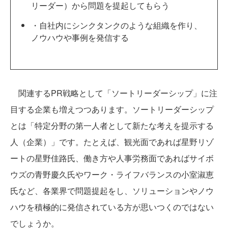
リーダー）から問題を提起してもらう
・自社内にシンクタンクのような組織を作り、
ノウハウや事例を発信する
関連するPR戦略として「ソートリーダーシップ」に注
目する企業も増えつつあります。ソートリーダーシップ
とは「特定分野の第一人者として新たな考えを提示する
人（企業）」です。たとえば、観光面であれば星野リゾ
ートの星野佳路氏、働き方や人事労務面であればサイボ
ウズの青野慶久氏やワーク・ライフバランスの小室淑恵
氏など、各業界で問題提起をし、ソリューションやノウ
ハウを積極的に発信されている方が思いつくのではない
でしょうか。