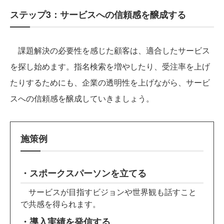
ステップ3：サービスへの信頼感を醸成する
課題解決の必要性を感じた顧客は、適合したサービス
を探し始めます。指名検索を増やしたり、受注率を上げ
たりするためにも、企業の透明性を上げながら、サービ
スへの信頼感を醸成していきましょう。
施策例
・スポークスパーソンを立てる
サービスが目指すビジョンや世界観も話すこと
で共感を得られます。
・導入実績を発信する