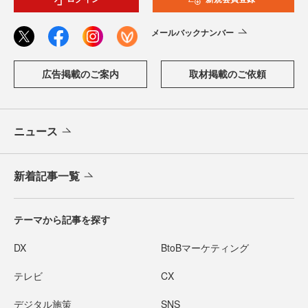
メールバックナンバー
広告掲載のご案内
取材掲載のご依頼
ニュース
新着記事一覧
テーマから記事を探す
DX
BtoBマーケティング
テレビ
CX
デジタル施策
SNS