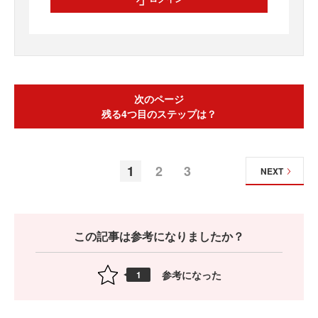
次のページ
残る4つ目のステップは？
1
2
3
NEXT
この記事は参考になりましたか？
参考になった
1