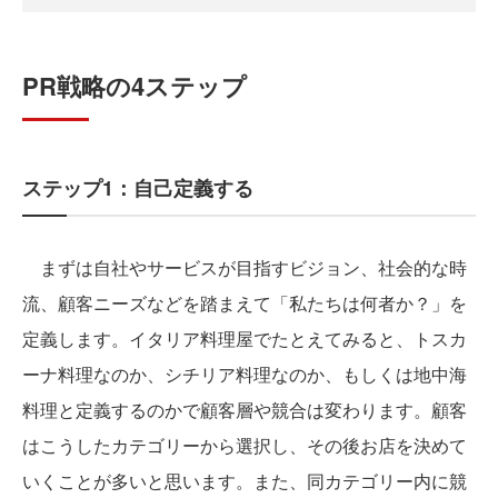
PR戦略の4ステップ
ステップ1：自己定義する
まずは自社やサービスが目指すビジョン、社会的な時
流、顧客ニーズなどを踏まえて「私たちは何者か？」を
定義します。イタリア料理屋でたとえてみると、トスカ
ーナ料理なのか、シチリア料理なのか、もしくは地中海
料理と定義するのかで顧客層や競合は変わります。顧客
はこうしたカテゴリーから選択し、その後お店を決めて
いくことが多いと思います。また、同カテゴリー内に競