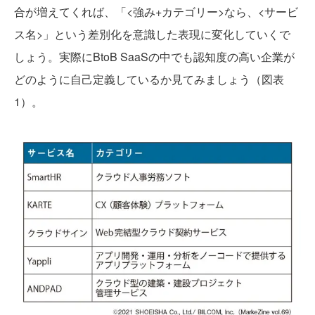
合が増えてくれば、「<強み+カテゴリー>なら、<サービ
ス名>」という差別化を意識した表現に変化していくで
しょう。実際にBtoB SaaSの中でも認知度の高い企業が
どのように自己定義しているか見てみましょう（図表
1）。