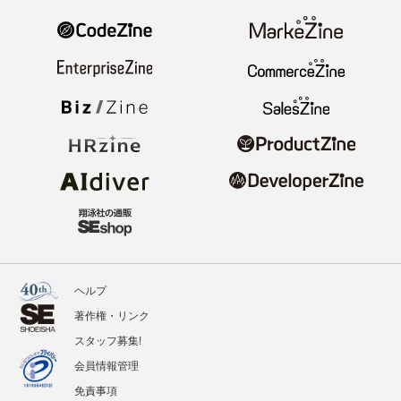
ヘルプ
著作権・リンク
スタッフ募集!
会員情報管理
免責事項