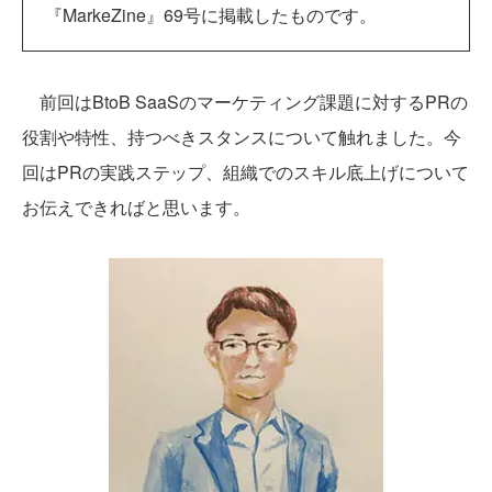
『MarkeZine』69号に掲載したものです。
前回はBtoB SaaSのマーケティング課題に対するPRの
役割や特性、持つべきスタンスについて触れました。今
回はPRの実践ステップ、組織でのスキル底上げについて
お伝えできればと思います。