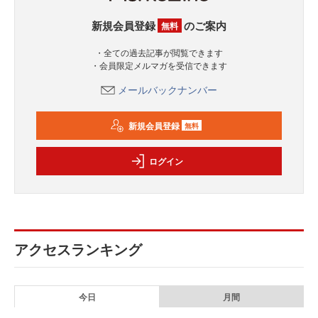
新規会員登録
のご案内
無料
・全ての過去記事が閲覧できます
・会員限定メルマガを受信できます
メールバックナンバー
新規会員登録
無料
ログイン
アクセスランキング
今日
月間